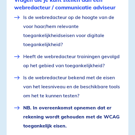
webredacteur / communicatie adviseur
Is de webredacteur op de hoogte van de
voor haar/hem relevante
toegankelijkheidseisen voor digitale
toegankelijkheid?
Heeft de webredacteur trainingen gevolgd
op het gebied van toegankelijkheid?
Is de webredacteur bekend met de eisen
van het leesniveau en de beschikbare tools
om het te kunnen testen?
NB. In overeenkomst opnemen dat er
rekening wordt gehouden met de WCAG
toegankelijk eisen.