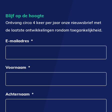
Blijf op de hoogte
Ontvang circa 4 keer per jaar onze nieuwsbrief met
de laatste ontwikkelingen rondom toegankelijkheid.
E-mailadres
*
Voornaam
*
Achternaam
*