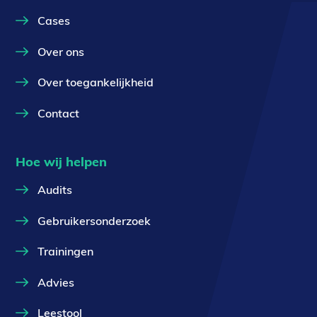
Cases
Over ons
Over toegankelijkheid
Contact
Hoe wij helpen
Audits
Gebruikersonderzoek
Trainingen
Advies
Leestool