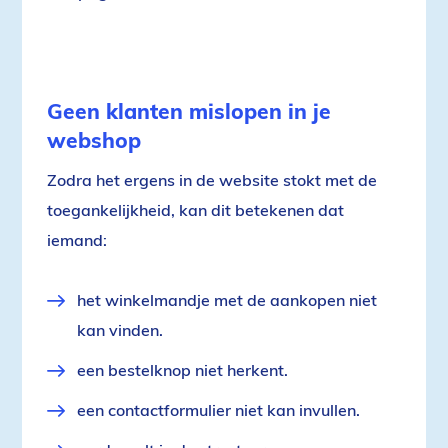
Geen klanten mislopen in je
webshop
Zodra het ergens in de website stokt met de
toegankelijkheid, kan dit betekenen dat
iemand:
het winkelmandje met de aankopen niet
kan vinden.
een bestelknop niet herkent.
een contactformulier niet kan invullen.