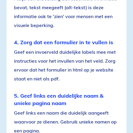
bevat, tekst meegeeft (alt-tekst) is deze
informatie ook te 'zien' voor mensen met een
visuele beperking.
4. Zorg dat een formulier in te vullen is
Geef een invoerveld duidelijke labels mee met
instructies voor het invullen van het veld. Zorg
ervoor dat het formulier in html op je website
staat en niet als pdf.
5. Geef links een duidelijke naam &
unieke pagina naam
Geef links een naam die duidelijk aangeeft
waarvoor ze dienen. Gebruik unieke namen op
een pagina.