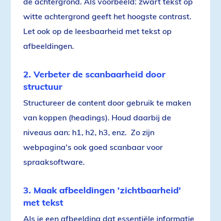
de achtergrond. Als voorbeeld: zwart tekst op
witte achtergrond geeft het hoogste contrast.
Let ook op de leesbaarheid met tekst op
afbeeldingen.
2. Verbeter de scanbaarheid door
structuur
Structureer de content door gebruik te maken
van koppen (headings). Houd daarbij de
niveaus aan: h1, h2, h3, enz. Zo zijn
webpagina's ook goed scanbaar voor
spraaksoftware.
3. Maak afbeeldingen 'zichtbaarheid'
met tekst
Als je een afbeelding dat essentiële informatie