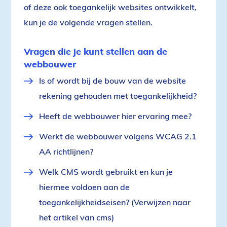
of deze ook toegankelijk websites ontwikkelt,
kun je de volgende vragen stellen.
Vragen die je kunt stellen aan de
webbouwer
Is of wordt bij de bouw van de website
rekening gehouden met toegankelijkheid?
Heeft de webbouwer hier ervaring mee?
Werkt de webbouwer volgens WCAG 2.1
AA richtlijnen?
Welk CMS wordt gebruikt en kun je
hiermee voldoen aan de
toegankelijkheidseisen? (Verwijzen naar
het artikel van cms)