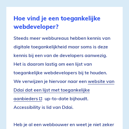
Hoe vind je een toegankelijke
webdeveloper?
Steeds meer webbureaus hebben kennis van
digitale toegankelijkheid maar soms is deze
kennis bij een van de developers aanwezig.
Het is daarom lastig om een lijst van
toegankelijke webdevelopers bij te houden.
We verwijzen je hiervoor naar een
website van
Ddai dat een lijst met toegankelijke
aanbieders
(externe
up-to-date bijhoudt.
Accessibility is lid van Ddai.
link)
Heb je al een webbouwer en weet je niet zeker