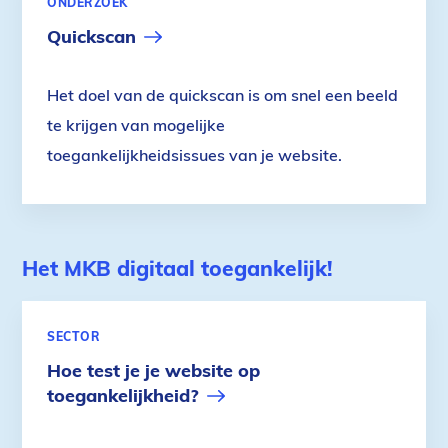
ONDERZOEK
Quickscan
Het doel van de quickscan is om snel een beeld
te krijgen van mogelijke
toegankelijkheidsissues van je website.
Het MKB digitaal toegankelijk!
SECTOR
Hoe test je je website op
toegankelijkheid?