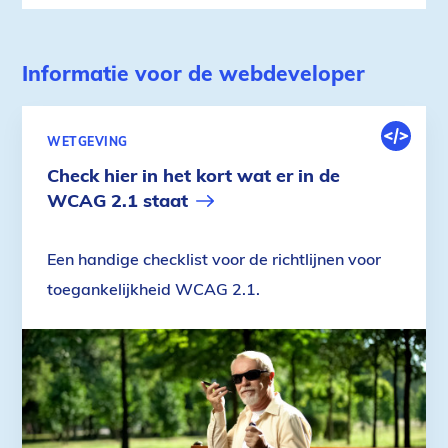
Informatie voor de webdeveloper
DIGITALE
WETGEVING
OMGEVIN
Check hier in het kort wat er in de
WCAG 2.1 staat
Een handige checklist voor de richtlijnen voor
toegankelijkheid WCAG 2.1.