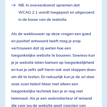
NB. In overeenkomst opnemen dat
WCAG 2.1 wordt toegepast en uitgevoerd
in de bouw van de website.
Als de webbouwer op deze vragen een goed
en positief antwoord heeft mag je erop
vertrouwen dat zij weten hoe een
toegankelijke website te bouwen. Sowieso kun
je je website laten toetsen op toegankelijkheid
en kun je zelfs zelf hierin ook wat stappen doen
om dit te testen. En natuurlijk kun je de url door
onze scan halen! Maar met alleen een
toegankelijke techniek ben je er nog niet
helemaal. Als je een webredacteur of iemand
die voor jou de website gaat voorzien van