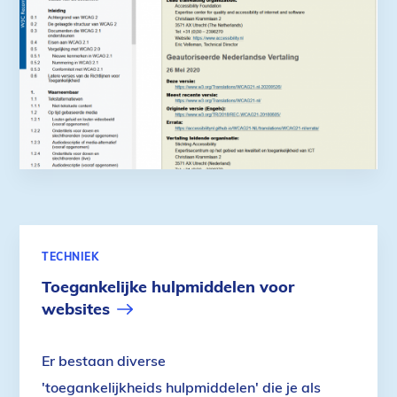
TECHNIEK
Toegankelijke hulpmiddelen voor
websites
Er bestaan diverse
'toegankelijkheids hulpmiddelen' die je als