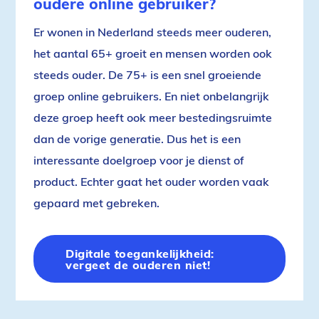
oudere online gebruiker?
Er wonen in Nederland steeds meer ouderen,
het aantal 65+ groeit en mensen worden ook
steeds ouder. De 75+ is een snel groeiende
groep online gebruikers. En niet onbelangrijk
deze groep heeft ook meer bestedingsruimte
dan de vorige generatie. Dus het is een
interessante doelgroep voor je dienst of
product. Echter gaat het ouder worden vaak
gepaard met gebreken.
Digitale toegankelijkheid:
vergeet de ouderen niet!