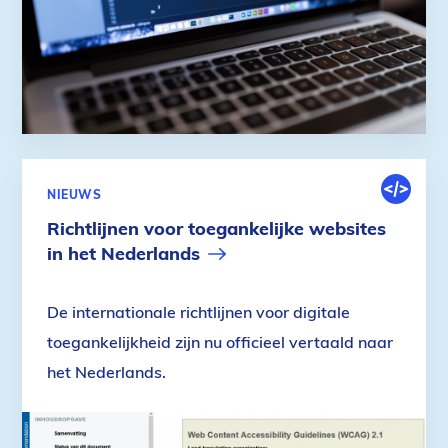
DIGITALE
NIEUWS
OMGEVIN
Richtlijnen voor toegankelijke websites
in het Nederlands
De internationale richtlijnen voor digitale
toegankelijkheid zijn nu officieel vertaald naar
het Nederlands.