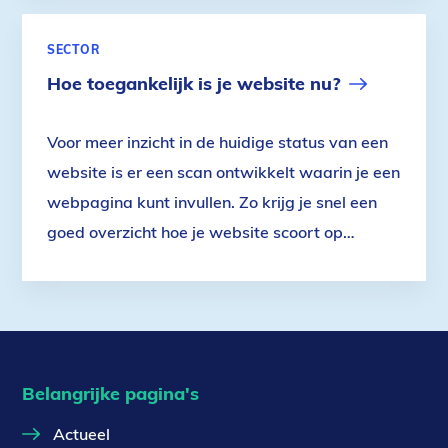
SECTOR
Hoe toegankelijk is je website nu?
Voor meer inzicht in de huidige status van een
website is er een scan ontwikkelt waarin je een
webpagina kunt invullen. Zo krijg je snel een
goed overzicht hoe je website scoort op
belangrijke toegankelijkheidspunten.
Belangrijke pagina's
Actueel