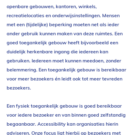
openbare gebouwen, kantoren, winkels,
recreatielocaties en onderwijsinstellingen. Mensen
met een (tijdelijke) beperking moeten net als ieder
ander gebruik kunnen maken van deze ruimtes. Een
goed toegankelijk gebouw heeft bijvoorbeeld een
duidelijk herkenbare ingang die iedereen kan
gebruiken. Iedereen moet kunnen meedoen, zonder
belemmering. Een toegankelijk gebouw is bereikbaar
voor meer bezoekers én leidt ook tot meer tevreden
bezoekers.
Een fysiek toegankelijk gebouw is goed bereikbaar
voor iedere bezoeker en van binnen goed zelfstandig
begaanbaar. Accessibility kan organisaties hierin
adviseren. Onze focus ligt hierbij op bezoekers met