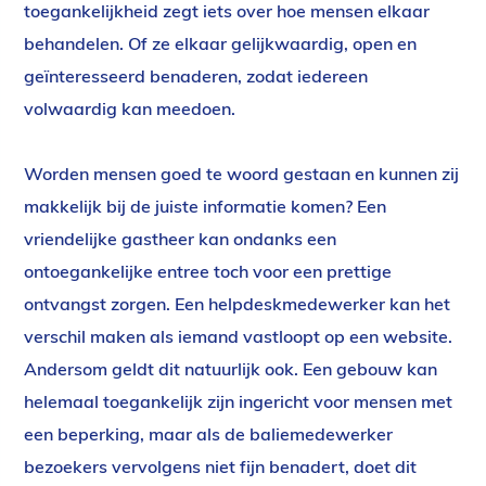
toegankelijkheid zegt iets over hoe mensen elkaar
behandelen. Of ze elkaar gelijkwaardig, open en
geïnteresseerd benaderen, zodat iedereen
volwaardig kan meedoen.
Worden mensen goed te woord gestaan en kunnen zij
makkelijk bij de juiste informatie komen? Een
vriendelijke gastheer kan ondanks een
ontoegankelijke entree toch voor een prettige
ontvangst zorgen. Een helpdeskmedewerker kan het
verschil maken als iemand vastloopt op een website.
Andersom geldt dit natuurlijk ook. Een gebouw kan
helemaal toegankelijk zijn ingericht voor mensen met
een beperking, maar als de baliemedewerker
bezoekers vervolgens niet fijn benadert, doet dit