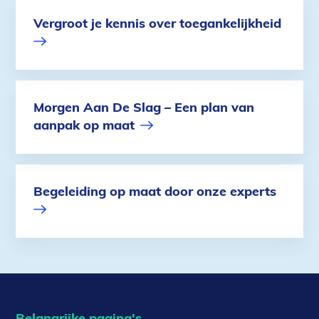
Vergroot je kennis over toegankelijkheid
Morgen Aan De Slag – Een plan van
aanpak op maat
Begeleiding op maat door onze experts
Belangrijke pagina's