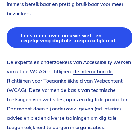
immers bereikbaar en prettig bruikbaar voor meer
bezoekers.
Lees meer over nieuwe wet -en
regelgeving digitale toegankelijkheid
De experts en onderzoekers van Accessibility werken
vanuit de WCAG-richtlijnen:
de internationale
Richtlijnen voor Toegankelijkheid van Webcontent
(WCAG)
. Deze vormen de basis van technische
toetsingen van websites, apps en digitale producten.
Daarnaast doen zij onderzoek, geven (ad interim)
advies en bieden diverse trainingen om digitale
toegankelijkheid te borgen in organisaties.