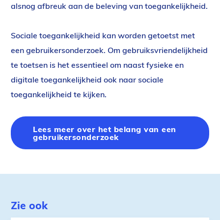
alsnog afbreuk aan de beleving van toegankelijkheid.
Sociale toegankelijkheid kan worden getoetst met
een gebruikersonderzoek. Om gebruiksvriendelijkheid
te toetsen is het essentieel om naast fysieke en
digitale toegankelijkheid ook naar sociale
toegankelijkheid te kijken.
Lees meer over het belang van een
gebruikersonderzoek
Zie ook