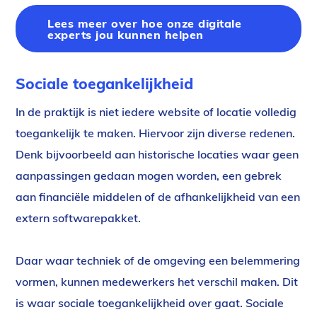
Lees meer over hoe onze digitale
experts jou kunnen helpen
Sociale toegankelijkheid
In de praktijk is niet iedere website of locatie volledig
toegankelijk te maken. Hiervoor zijn diverse redenen.
Denk bijvoorbeeld aan historische locaties waar geen
aanpassingen gedaan mogen worden, een gebrek
aan financiële middelen of de afhankelijkheid van een
extern softwarepakket.
Daar waar techniek of de omgeving een belemmering
vormen, kunnen medewerkers het verschil maken. Dit
is waar sociale toegankelijkheid over gaat. Sociale