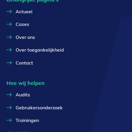
Actueel
Cases
Over ons
Over toegankelijkheid
Contact
Hoe wij helpen
Audits
Gebruikersonderzoek
Trainingen