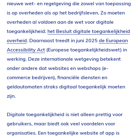
nieuwe wet- en regelgeving die zowel van toepassing
is op overheden als op het bedrijfsleven. Zo moeten
overheden al voldoen aan de wet voor digitale
toegankelijkheid:
het Besluit digitale toegankelijkheid
overheid
. Daarnaast treedt in juni 2025
de European
Accessibility Act
(Europese toegankelijkheidswet) in
werking. Deze internationale wetgeving betekent
onder andere dat websites en webshops (e-
commerce bedrijven), financiële diensten en
geldautomaten straks digitaal toegankelijk moeten
zijn.
Digitale toegankelijkheid is niet alleen prettig voor
gebruikers, maar biedt ook veel voordelen voor
organisaties. Een toegankelijke website of app is