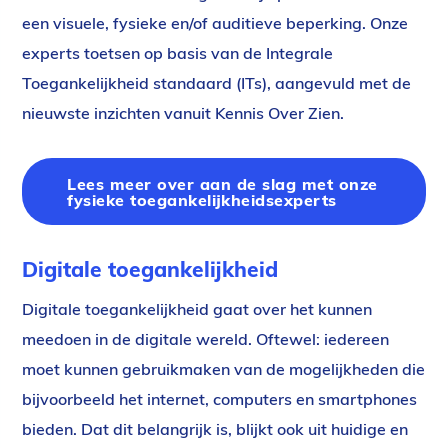
een visuele, fysieke en/of auditieve beperking. Onze
experts toetsen op basis van de Integrale
Toegankelijkheid standaard (ITs), aangevuld met de
nieuwste inzichten vanuit Kennis Over Zien.
Lees meer over aan de slag met onze
fysieke toegankelijkheidsexperts
Digitale toegankelijkheid
Digitale toegankelijkheid gaat over het kunnen
meedoen in de digitale wereld. Oftewel: iedereen
moet kunnen gebruikmaken van de mogelijkheden die
bijvoorbeeld het internet, computers en smartphones
bieden. Dat dit belangrijk is, blijkt ook uit huidige en