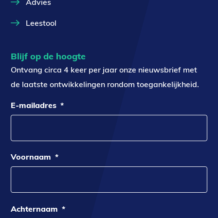
Advies
Leestool
Blijf op de hoogte
Ontvang circa 4 keer per jaar onze nieuwsbrief met
de laatste ontwikkelingen rondom toegankelijkheid.
E-mailadres
*
Voornaam
*
Achternaam
*