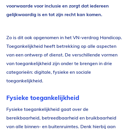
voorwaarde voor inclusie en zorgt dat iedereen
gelijkwaardig is en tot zijn recht kan komen.
Zo is dit ook opgenomen in het VN-verdrag Handicap.
Toegankelijkheid heeft betrekking op alle aspecten
van een ontwerp of dienst. De verschillende vormen
van toegankelijkheid zijn onder te brengen in drie
categorieën: digitale, fysieke en sociale
toegankelijkheid.
Fysieke toegankelijkheid
Fysieke toegankelijkheid gaat over de
bereikbaarheid, betreedbaarheid en bruikbaarheid
van alle binnen- en buitenruimtes. Denk hierbij aan