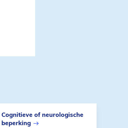
Cognitieve of neurologische
beperking