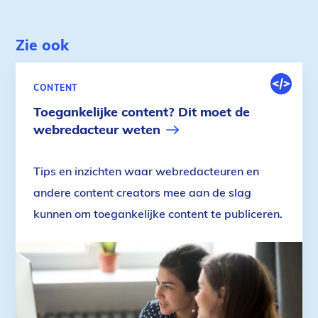
Zie ook
DIGITALE
CONTENT
OMGEVIN
Toegankelijke content? Dit moet de
webredacteur weten
Tips en inzichten waar webredacteuren en
andere content creators mee aan de slag
kunnen om toegankelijke content te publiceren.