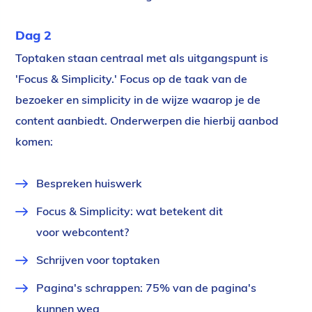
Dag 2
Toptaken staan centraal met als uitgangspunt is
'Focus & Simplicity.' Focus op de taak van de
bezoeker en simplicity in de wijze waarop je de
content aanbiedt. Onderwerpen die hierbij aanbod
komen:
Bespreken huiswerk
Focus & Simplicity: wat betekent dit
voor webcontent?
Schrijven voor toptaken
Pagina's schrappen: 75% van de pagina's
kunnen weg