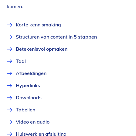
komen:
Korte kennismaking
Structuren van content in 5 stappen
Betekenisvol opmaken
Taal
Afbeeldingen
Hyperlinks
Downloads
Tabellen
Video en audio
Huiswerk en afsluiting