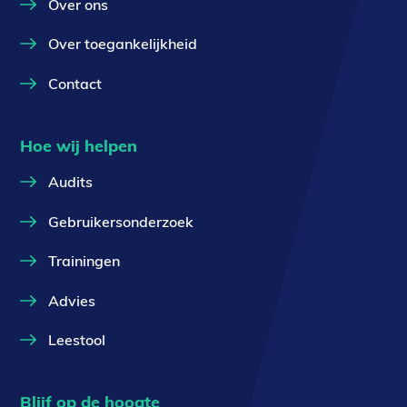
Over ons
Over toegankelijkheid
Contact
Hoe wij helpen
Audits
Gebruikersonderzoek
Trainingen
Advies
Leestool
Blijf op de hoogte