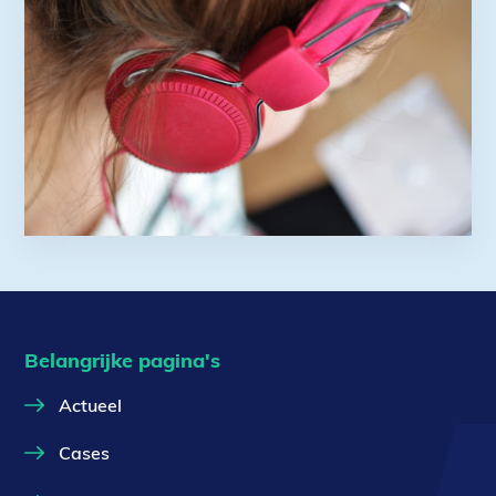
Belangrijke pagina's
Actueel
Cases