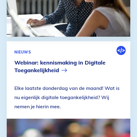
DIGITALE
NIEUWS
OMGEVIN
Webinar: kennismaking in Digitale
Toegankelijkheid
Elke laatste donderdag van de maand! Wat is
nu eigenlijk digitale toegankelijkheid? Wij
nemen je hierin mee.