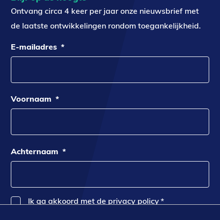
Ontvang circa 4 keer per jaar onze nieuwsbrief met
de laatste ontwikkelingen rondom toegankelijkheid.
E-mailadres
*
Voornaam
*
Achternaam
*
Ik ga akkoord met de privacy policy
*