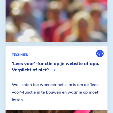
DIGITALE
TECHNIEK
OMGEVIN
'Lees voor'-functie op je website of app.
Verplicht of niet?
We lichten toe wanneer het slim is om de 'lees
voor'-functie in te bouwen en waar je op moet
letten.