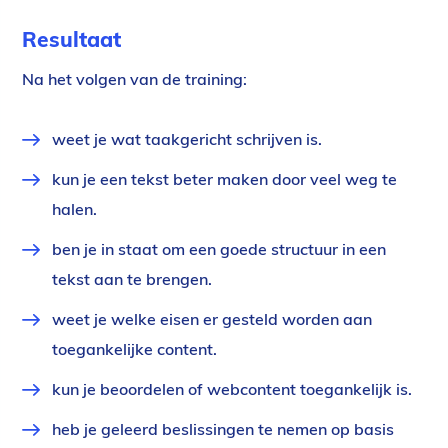
Resultaat
Na het volgen van de training:
weet je wat taakgericht schrijven is.
kun je een tekst beter maken door veel weg te
halen.
ben je in staat om een goede structuur in een
tekst aan te brengen.
weet je welke eisen er gesteld worden aan
toegankelijke content.
kun je beoordelen of webcontent toegankelijk is.
heb je geleerd beslissingen te nemen op basis