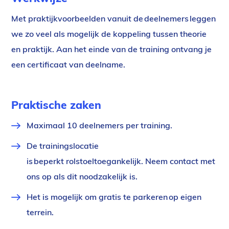
Met praktijkvoorbeelden vanuit de deelnemers leggen
we zo veel als mogelijk de koppeling tussen theorie
en praktijk. Aan het einde van de training ontvang je
een certificaat van deelname.
Praktische zaken
Maximaal 10 deelnemers per training.
De trainingslocatie
is beperkt rolstoeltoegankelijk. Neem contact met
ons op als dit noodzakelijk is.
Het is mogelijk om gratis te parkeren op eigen
terrein.