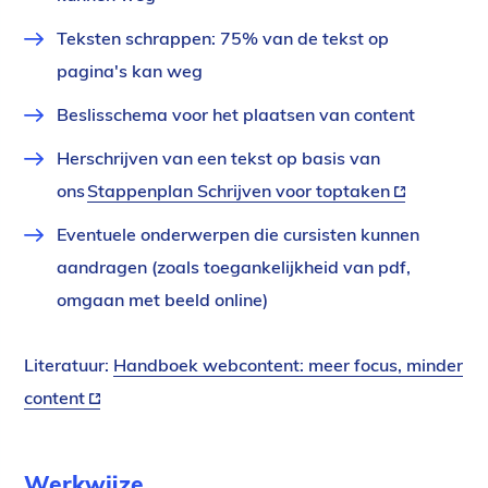
Teksten schrappen: 75% van de tekst op
pagina's kan weg
Beslisschema voor het plaatsen van content
Herschrijven van een tekst op basis van
ons
Stappenplan Schrijven voor toptaken
(externe
link)
Eventuele onderwerpen die cursisten kunnen
aandragen (zoals toegankelijkheid van pdf,
omgaan met beeld online)
Literatuur:
Handboek webcontent: meer focus, minder
content
(externe
link)
Werkwijze