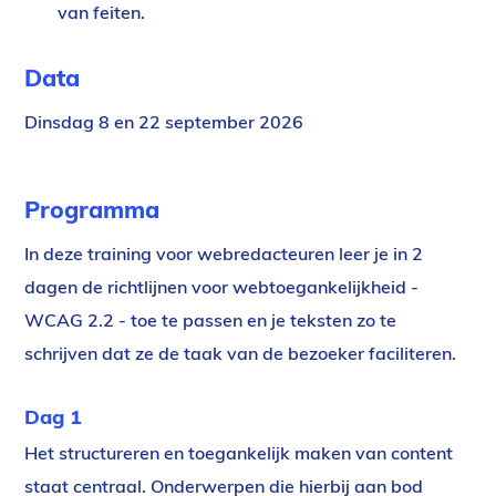
van feiten.
Data
Dinsdag 8 en 22 september 2026
Programma
In deze training voor webredacteuren leer je in 2
dagen de richtlijnen voor webtoegankelijkheid -
WCAG 2.2 - toe te passen en je teksten zo te
schrijven dat ze de taak van de bezoeker faciliteren.
Dag 1
Het structureren en toegankelijk maken van content
staat centraal. Onderwerpen die hierbij aan bod