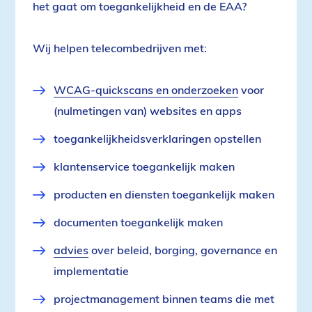
het gaat om toegankelijkheid en de EAA?
Wij helpen telecombedrijven met:
WCAG-quickscans en onderzoeken
voor
(nulmetingen van) websites en apps
toegankelijkheidsverklaringen opstellen
klantenservice toegankelijk maken
producten en diensten toegankelijk maken
documenten toegankelijk maken
advies
over beleid, borging, governance en
implementatie
projectmanagement binnen teams die met