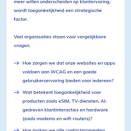
meer willen onderscheiden op klantervaring,
wordt toegankelijkheid een strategische
factor.
Veel organisaties staan voor vergelijkbare
vragen:
Hoe zorgen we dat onze websites en apps
voldoen aan WCAG en een goede
gebruikerservaring bieden voor iedereen?
Wat betekent toegankelijkheid voor
producten zoals eSIM, TV-diensten, AI-
gedreven klantinteracties en hardware
(zoals modems en wifi-routers)?
Hoe maken we alle contactmomenten