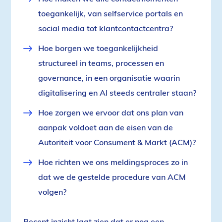
toegankelijk, van selfservice portals en
social media tot klantcontactcentra?
Hoe borgen we toegankelijkheid
structureel in teams, processen en
governance, in een organisatie waarin
digitalisering en AI steeds centraler staan?
Hoe zorgen we ervoor dat ons plan van
aanpak voldoet aan de eisen van de
Autoriteit voor Consument & Markt (ACM)?
Hoe richten we ons meldingsproces zo in
dat we de gestelde procedure van ACM
volgen?
Recent inzicht laat zien dat er nog een