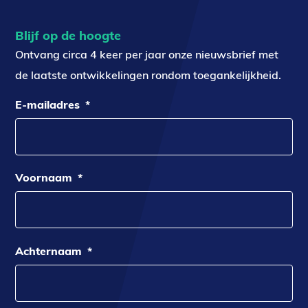
Blijf op de hoogte
Ontvang circa 4 keer per jaar onze nieuwsbrief met
de laatste ontwikkelingen rondom toegankelijkheid.
E-mailadres
*
Voornaam
*
Achternaam
*