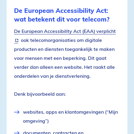
De European Accessibility Act:
wat betekent dit voor telecom?
De European Accessibility Act (EAA) verplicht
(extern
ook telecomorganisaties om digitale
link)
producten en diensten toegankelijk te maken
voor mensen met een beperking. Dit gaat
verder dan alleen een website. Het raakt alle
onderdelen van je dienstverlening.
Denk bijvoorbeeld aan:
websites, apps en klantomgevingen (“Mijn
omgeving”)
documenten, contracten en