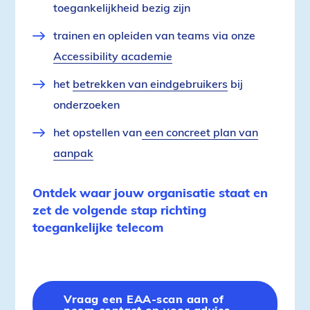
toegankelijkheid bezig zijn
trainen en opleiden van teams via onze
Accessibility academie
het
betrekken van eindgebruikers
bij
onderzoeken
het opstellen van
een concreet plan van
aanpak
Ontdek waar jouw organisatie staat en
zet de volgende stap richting
toegankelijke telecom
Vraag een EAA-scan aan of
neem contact op voor advies