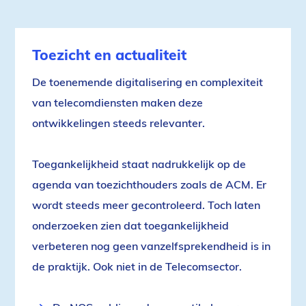
Toezicht en actualiteit
De toenemende digitalisering en complexiteit
van telecomdiensten maken deze
ontwikkelingen steeds relevanter.
Toegankelijkheid staat nadrukkelijk op de
agenda van toezichthouders zoals de ACM. Er
wordt steeds meer gecontroleerd. Toch laten
onderzoeken zien dat toegankelijkheid
verbeteren nog geen vanzelfsprekendheid is in
de praktijk. Ook niet in de Telecomsector.