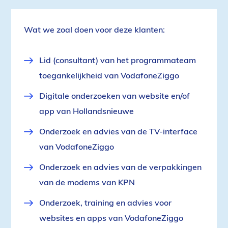
Wat we zoal doen voor deze klanten:
Lid (consultant) van het programmateam
toegankelijkheid van VodafoneZiggo
Digitale onderzoeken van website en/of
app van Hollandsnieuwe
Onderzoek en advies van de TV-interface
van VodafoneZiggo
Onderzoek en advies van de verpakkingen
van de modems van KPN
Onderzoek, training en advies voor
websites en apps van VodafoneZiggo