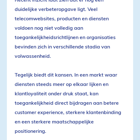
duidelijke verbeteropgave ligt. Veel
telecomwebsites, producten en diensten
voldoen nog niet volledig aan
toegankelijkheidsrichtlijnen en organisaties
bevinden zich in verschillende stadia van
volwassenheid.
Tegelijk biedt dit kansen. In een markt waar
diensten steeds meer op elkaar lijken en
klantloyaliteit onder druk staat, kan
toegankelijkheid direct bijdragen aan betere
customer experience, sterkere klantenbinding
en een sterkere maatschappelijke
positionering.