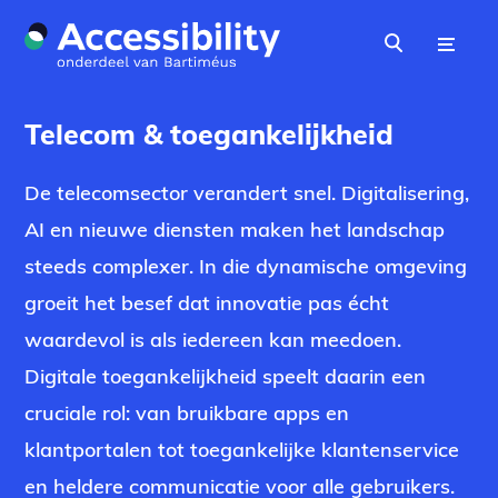
Naar hoofdinhoud
Menu
Zoeken
Telecom & toegankelijkheid
De telecomsector verandert snel. Digitalisering,
AI en nieuwe diensten maken het landschap
steeds complexer. In die dynamische omgeving
groeit het besef dat innovatie pas écht
waardevol is als iedereen kan meedoen.
Digitale toegankelijkheid speelt daarin een
cruciale rol: van bruikbare apps en
klantportalen tot toegankelijke klantenservice
en heldere communicatie voor alle gebruikers.