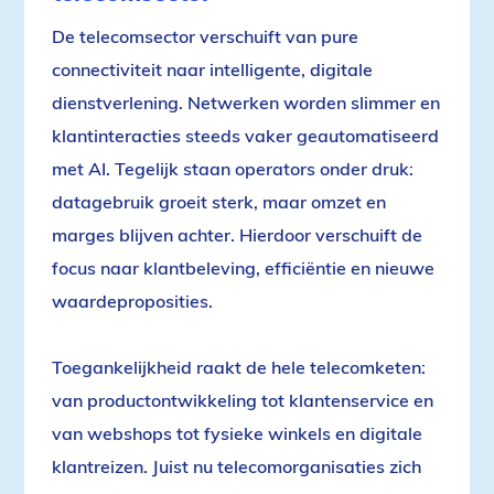
De telecomsector verschuift van pure
connectiviteit naar intelligente, digitale
dienstverlening. Netwerken worden slimmer en
klantinteracties steeds vaker geautomatiseerd
met AI. Tegelijk staan operators onder druk:
datagebruik groeit sterk, maar omzet en
marges blijven achter. Hierdoor verschuift de
focus naar klantbeleving, efficiëntie en nieuwe
waardeproposities.
Toegankelijkheid raakt de hele telecomketen:
van productontwikkeling tot klantenservice en
van webshops tot fysieke winkels en digitale
klantreizen. Juist nu telecomorganisaties zich