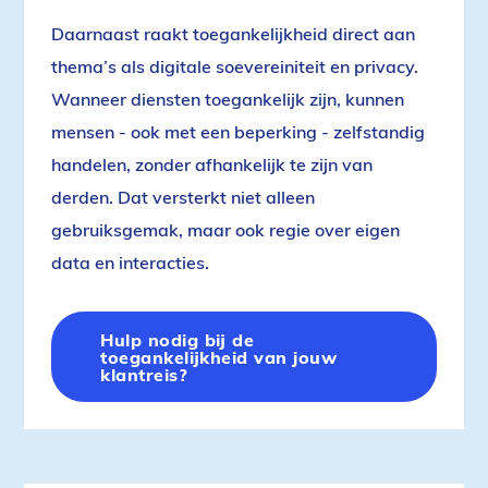
Daarnaast raakt toegankelijkheid direct aan
thema’s als digitale soevereiniteit en privacy.
Wanneer diensten toegankelijk zijn, kunnen
mensen - ook met een beperking - zelfstandig
handelen, zonder afhankelijk te zijn van
derden. Dat versterkt niet alleen
gebruiksgemak, maar ook regie over eigen
data en interacties.
Hulp nodig bij de
toegankelijkheid van jouw
klantreis?