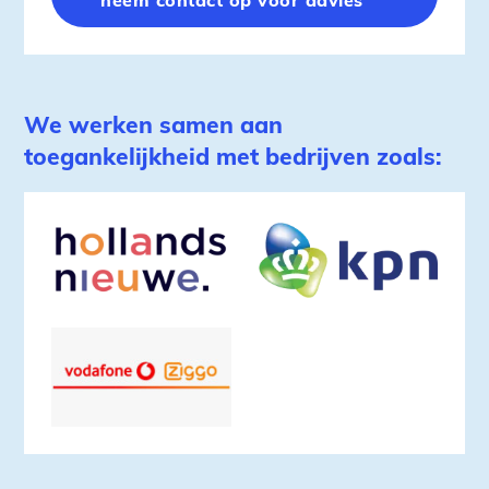
We werken samen aan
toegankelijkheid met bedrijven zoals: