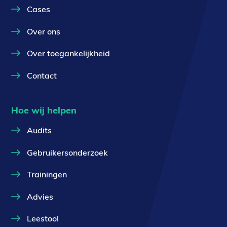
Cases
Over ons
Over toegankelijkheid
Contact
Hoe wij helpen
Audits
Gebruikersonderzoek
Trainingen
Advies
Leestool