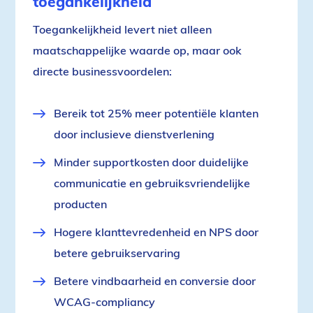
toegankelijkheid
Toegankelijkheid levert niet alleen
maatschappelijke waarde op, maar ook
directe businessvoordelen:
Bereik tot 25% meer potentiële klanten
door inclusieve dienstverlening
Minder supportkosten door duidelijke
communicatie en gebruiksvriendelijke
producten
Hogere klanttevredenheid en NPS door
betere gebruikservaring
Betere vindbaarheid en conversie door
WCAG-compliancy