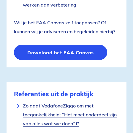
werken aan verbetering
Wil je het EAA Canvas zelf toepassen? Of
kunnen wij je adviseren en begeleiden hierbij?
Download het EAA Canvas
Referenties uit de praktijk
Zo gaat VodafoneZiggo om met
toegankelijkheid: “Het moet onderdeel zijn
van alles wat we doen”
(externe
link)