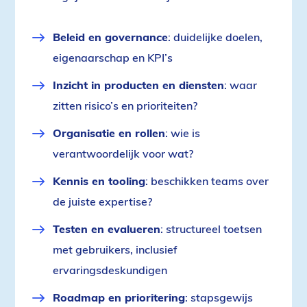
Beleid en governance
: duidelijke doelen,
eigenaarschap en KPI’s
Inzicht in producten en diensten
: waar
zitten risico’s en prioriteiten?
Organisatie en rollen
: wie is
verantwoordelijk voor wat?
Kennis en tooling
: beschikken teams over
de juiste expertise?
Testen en evalueren
: structureel toetsen
met gebruikers, inclusief
ervaringsdeskundigen
Roadmap en prioritering
: stapsgewijs