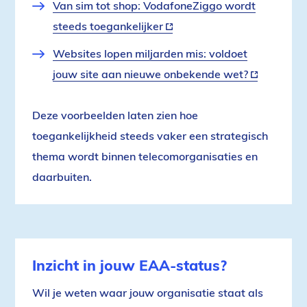
Van sim tot shop: VodafoneZiggo wordt
steeds toegankelijker
(externe
link)
Websites lopen miljarden mis: voldoet
jouw site aan nieuwe onbekende wet?
(externe
link)
Deze voorbeelden laten zien hoe
toegankelijkheid steeds vaker een strategisch
thema wordt binnen telecomorganisaties en
daarbuiten.
Inzicht in jouw EAA-status?
Wil je weten waar jouw organisatie staat als