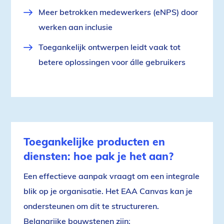
Meer betrokken medewerkers (eNPS) door
werken aan inclusie
Toegankelijk ontwerpen leidt vaak tot
betere oplossingen voor álle gebruikers
Toegankelijke producten en
diensten: hoe pak je het aan?
Een effectieve aanpak vraagt om een integrale
blik op je organisatie. Het EAA Canvas kan je
ondersteunen om dit te structureren.
Belangrijke bouwstenen zijn: