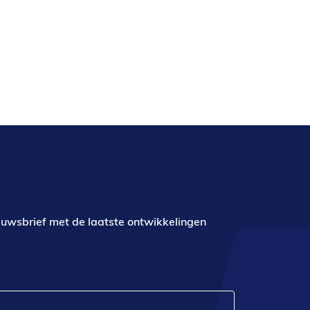
euwsbrief met de laatste ontwikkelingen