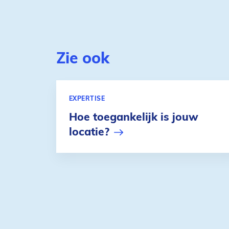
Zie ook
EXPERTISE
Hoe toegankelijk is jouw
locatie?