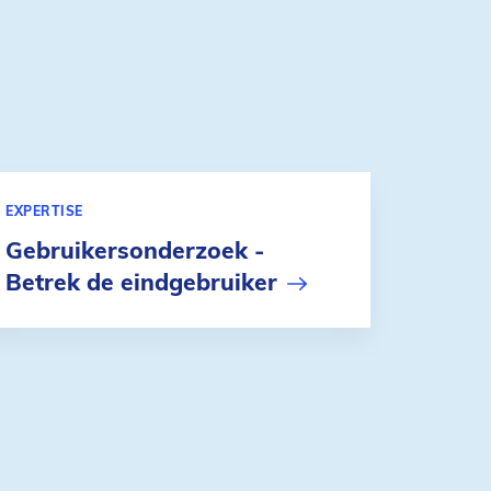
EXPERTISE
Gebruikersonderzoek -
Betrek de eindgebruiker