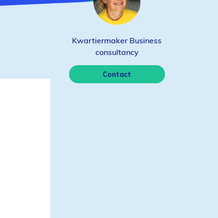
Kwartiermaker Business
consultancy
Contact