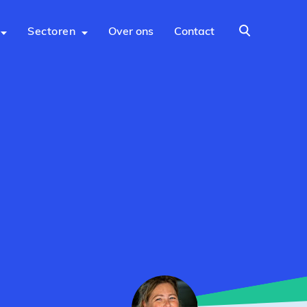
Sectoren
Over ons
Contact
Zoeken