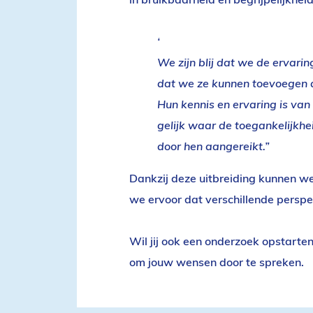
We zijn blij dat we de erva
dat we ze kunnen toevoegen 
Hun kennis en ervaring is van
gelijk waar de toegankelijkhe
door hen aangereikt.”
Dankzij deze uitbreiding kunnen we
we ervoor dat verschillende pers
Wil jij ook een onderzoek opstarte
om jouw wensen door te spreken.