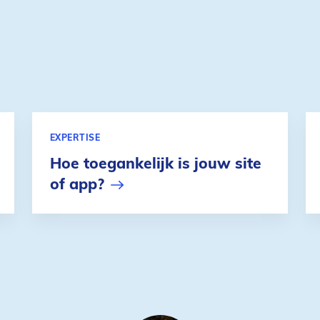
EXPERTISE
Hoe toegankelijk is jouw site
of app?