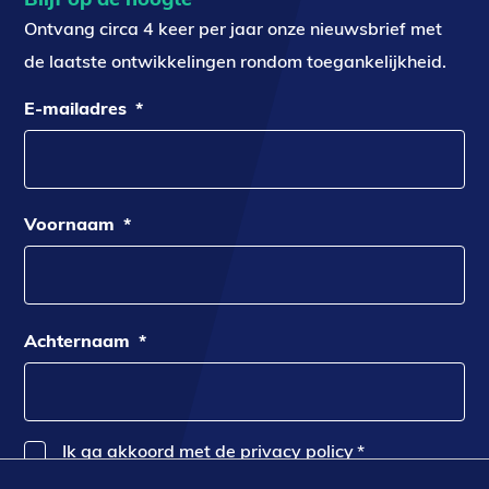
Ontvang circa 4 keer per jaar onze nieuwsbrief met
de laatste ontwikkelingen rondom toegankelijkheid.
E-mailadres
*
Voornaam
*
Achternaam
*
Ik ga akkoord met de privacy policy
*