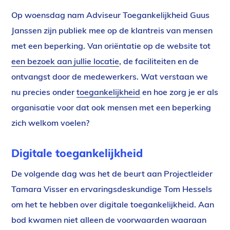
Op woensdag nam Adviseur Toegankelijkheid Guus
Janssen zijn publiek mee op de klantreis van mensen
met een beperking. Van oriëntatie op de website tot
een bezoek aan jullie locatie
, de faciliteiten en de
ontvangst door de medewerkers. Wat verstaan we
nu precies onder
toegankelijkheid
en hoe zorg je er als
organisatie voor dat ook mensen met een beperking
zich welkom voelen?
Digitale toegankelijkheid
De volgende dag was het de beurt aan Projectleider
Tamara Visser en ervaringsdeskundige Tom Hessels
om het te hebben over digitale toegankelijkheid. Aan
bod kwamen niet alleen de voorwaarden waaraan