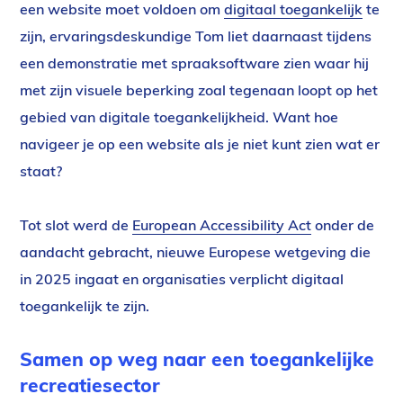
een website moet voldoen om
digitaal toegankelijk
te
zijn, ervaringsdeskundige Tom liet daarnaast tijdens
een demonstratie met spraaksoftware zien waar hij
met zijn visuele beperking zoal tegenaan loopt op het
gebied van digitale toegankelijkheid. Want hoe
navigeer je op een website als je niet kunt zien wat er
staat?
Tot slot werd de
European Accessibility Act
onder de
aandacht gebracht, nieuwe Europese wetgeving die
in 2025 ingaat en organisaties verplicht digitaal
toegankelijk te zijn.
Samen op weg naar een toegankelijke
recreatiesector