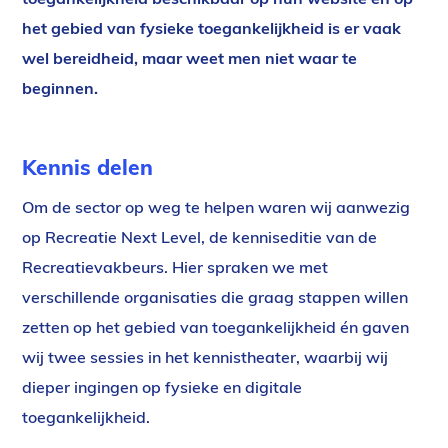
het gebied van fysieke toegankelijkheid is er vaak
wel bereidheid, maar weet men niet waar te
beginnen.
Kennis delen
Om de sector op weg te helpen waren wij aanwezig
op Recreatie Next Level, de kenniseditie van de
Recreatievakbeurs. Hier spraken we met
verschillende organisaties die graag stappen willen
zetten op het gebied van toegankelijkheid én gaven
wij twee sessies in het kennistheater, waarbij wij
dieper ingingen op fysieke en digitale
toegankelijkheid.