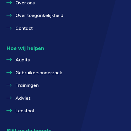
Over ons
Over toegankelijkheid
Contact
Hoe wij helpen
Audits
Gebruikersonderzoek
Trainingen
Advies
Leestool
Blijf op de hoogte