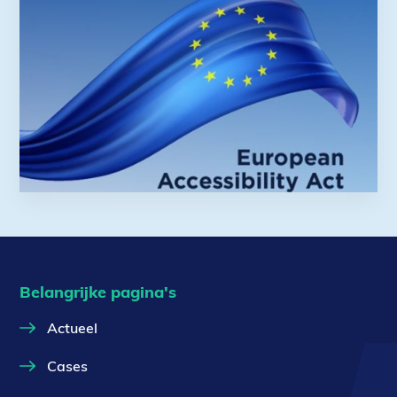
Belangrijke pagina's
Actueel
Cases