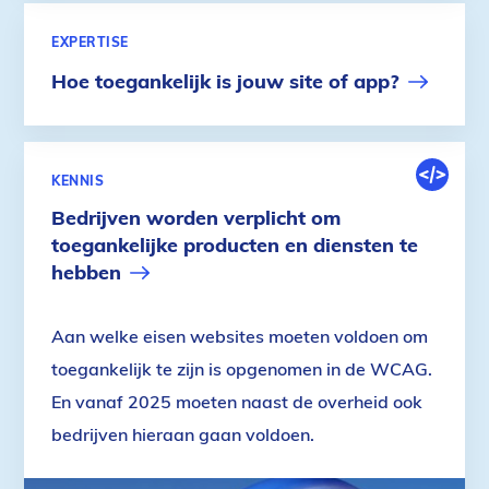
EXPERTISE
Hoe toegankelijk is jouw site of app?
DIGITALE
KENNIS
OMGEVIN
Bedrijven worden verplicht om
toegankelijke producten en diensten te
hebben
Aan welke eisen websites moeten voldoen om
toegankelijk te zijn is opgenomen in de WCAG.
En vanaf 2025 moeten naast de overheid ook
bedrijven hieraan gaan voldoen.