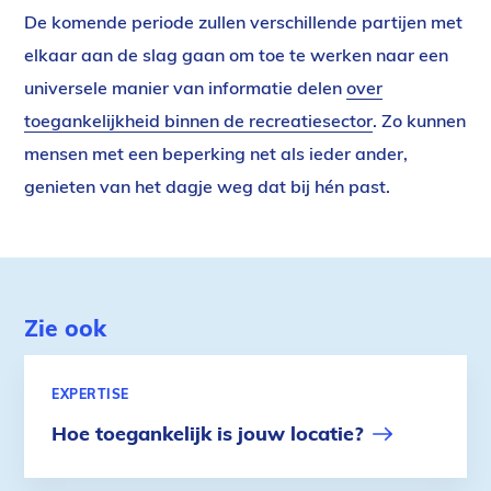
De komende periode zullen verschillende partijen met
elkaar aan de slag gaan om toe te werken naar een
universele manier van informatie delen
over
toegankelijkheid binnen de recreatiesector
. Zo kunnen
mensen met een beperking net als ieder ander,
genieten van het dagje weg dat bij hén past.
Zie ook
EXPERTISE
Hoe toegankelijk is jouw locatie?