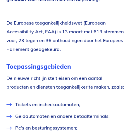
De Europese toegankelijkheidswet (European
Accessibility Act, EAA) is 13 maart met 613 stemmen
voor, 23 tegen en 36 onthoudingen door het Europees
Parlement goedgekeurd.
Toepassingsgebieden
De nieuwe richtlijn stelt eisen om een aantal
producten en diensten toegankelijker te maken, zoals:
Tickets en incheckautomaten;
Geldautomaten en andere betaalterminals;
Pc's en besturingssystemen;