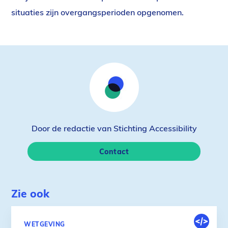
situaties zijn overgangsperioden opgenomen.
Door de redactie van Stichting Accessibility
Contact
Zie ook
DIGITALE
WETGEVING