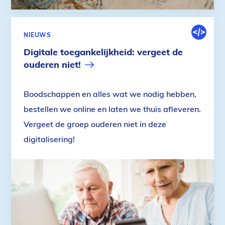
DIGITALE
NIEUWS
OMGEVIN
Digitale toegankelijkheid: vergeet de
ouderen niet!
Boodschappen en alles wat we nodig hebben,
bestellen we online en laten we thuis afleveren.
Vergeet de groep ouderen niet in deze
digitalisering!