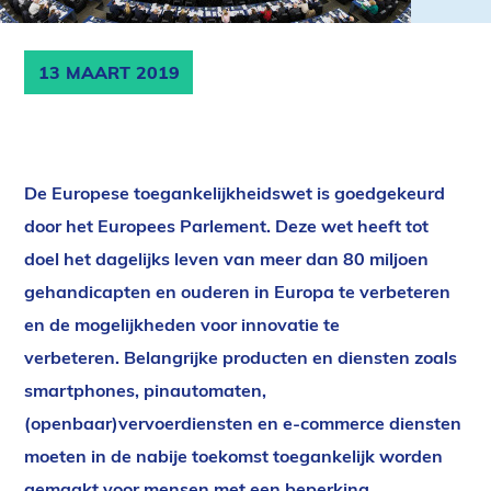
13 MAART 2019
De Europese toegankelijkheidswet is goedgekeurd
door het Europees Parlement. Deze wet heeft tot
doel het dagelijks leven van meer dan 80 miljoen
gehandicapten en ouderen in Europa te verbeteren
en de mogelijkheden voor innovatie te
verbeteren. Belangrijke producten en diensten zoals
smartphones, pinautomaten,
(openbaar)vervoerdiensten en e-commerce diensten
moeten in de nabije toekomst toegankelijk worden
gemaakt voor mensen met een beperking.