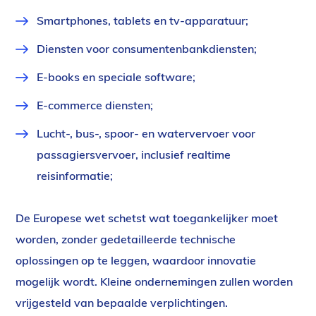
Smartphones, tablets en tv-apparatuur;
Diensten voor consumentenbankdiensten;
E-books en speciale software;
E-commerce diensten;
Lucht-, bus-, spoor- en watervervoer voor
passagiersvervoer, inclusief realtime
reisinformatie;
De Europese wet schetst wat toegankelijker moet
worden, zonder gedetailleerde technische
oplossingen op te leggen, waardoor innovatie
mogelijk wordt. Kleine ondernemingen zullen worden
vrijgesteld van bepaalde verplichtingen.