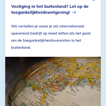
OMGEVIN
Vestiging in het buitenland? Let op de
toegankelijkheidswetgeving!
We vertellen je waar je als internationaal
opererend bedrijf op moet letten als het gaat
om de toegankelijkheidsvereisten in het
buitenland.