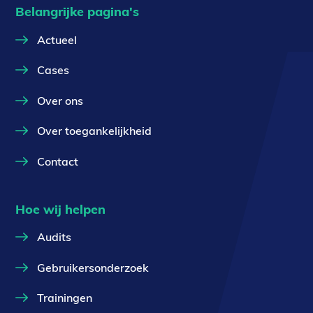
Belangrijke pagina's
Actueel
Cases
Over ons
Over toegankelijkheid
Contact
Hoe wij helpen
Audits
Gebruikersonderzoek
Trainingen