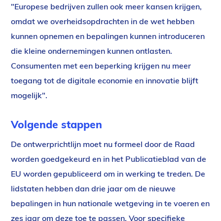
"Europese bedrijven zullen ook meer kansen krijgen,
omdat we overheidsopdrachten in de wet hebben
kunnen opnemen en bepalingen kunnen introduceren
die kleine ondernemingen kunnen ontlasten.
Consumenten met een beperking krijgen nu meer
toegang tot de digitale economie en innovatie blijft
mogelijk".
Volgende stappen
De ontwerprichtlijn moet nu formeel door de Raad
worden goedgekeurd en in het Publicatieblad van de
EU worden gepubliceerd om in werking te treden. De
lidstaten hebben dan drie jaar om de nieuwe
bepalingen in hun nationale wetgeving in te voeren en
zes jaar om deze toe te passen. Voor specifieke