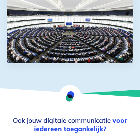
Ook jouw digitale communicatie
voor
iedereen toegankelijk?