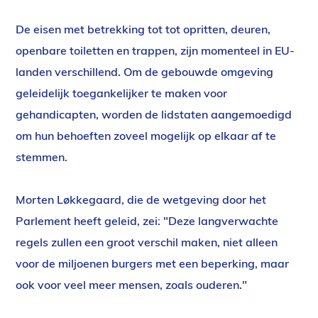
De eisen met betrekking tot tot opritten, deuren,
openbare toiletten en trappen, zijn momenteel in EU-
landen verschillend. Om de gebouwde omgeving
geleidelijk toegankelijker te maken voor
gehandicapten, worden de lidstaten aangemoedigd
om hun behoeften zoveel mogelijk op elkaar af te
stemmen.
Morten Løkkegaard, die de wetgeving door het
Parlement heeft geleid, zei: "Deze langverwachte
regels zullen een groot verschil maken, niet alleen
voor de miljoenen burgers met een beperking, maar
ook voor veel meer mensen, zoals ouderen."