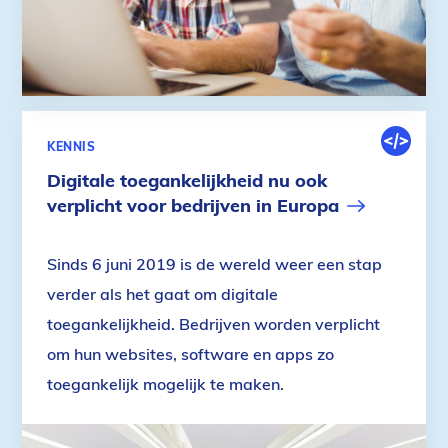
DIGITALE
KENNIS
OMGEVIN
Digitale toegankelijkheid nu ook
verplicht voor bedrijven in Europa
Sinds 6 juni 2019 is de wereld weer een stap
verder als het gaat om digitale
toegankelijkheid. Bedrijven worden verplicht
om hun websites, software en apps zo
toegankelijk mogelijk te maken.