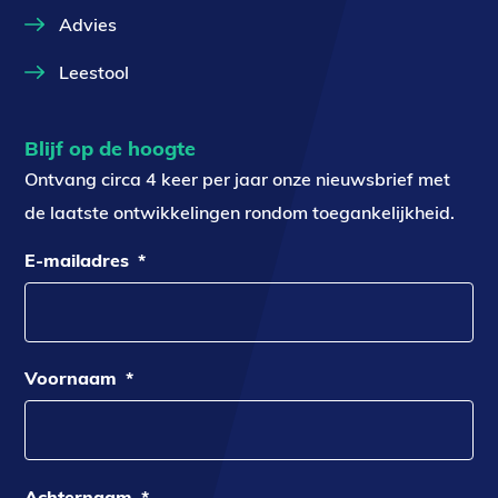
Advies
Leestool
Blijf op de hoogte
Ontvang circa 4 keer per jaar onze nieuwsbrief met
de laatste ontwikkelingen rondom toegankelijkheid.
E-mailadres
*
Voornaam
*
Achternaam
*