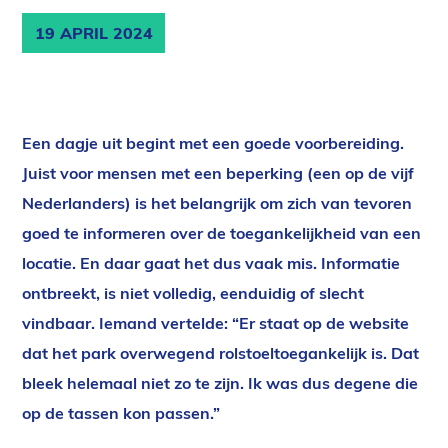
19 APRIL 2024
Een dagje uit begint met een goede voorbereiding.
Juist voor mensen met een beperking (een op de vijf
Nederlanders) is het belangrijk om zich van tevoren
goed te informeren over de toegankelijkheid van een
locatie. En daar gaat het dus vaak mis. Informatie
ontbreekt, is niet volledig, eenduidig of slecht
vindbaar. Iemand vertelde: “Er staat op de website
dat het park overwegend rolstoeltoegankelijk is. Dat
bleek helemaal niet zo te zijn. Ik was dus degene die
op de tassen kon passen.”