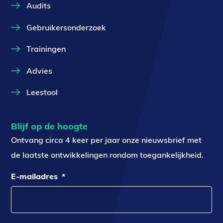
Audits
Gebruikersonderzoek
Trainingen
Advies
Leestool
Blijf op de hoogte
Ontvang circa 4 keer per jaar onze nieuwsbrief met
de laatste ontwikkelingen rondom toegankelijkheid.
E-mailadres
*