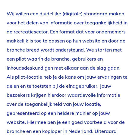
Wij willen een duidelijke (digitale) standaard maken
voor het delen van informatie over toegankelijkheid in
de recreatiesector. Een format dat voor ondernemers
makkelijk is toe te passen op hun website en door de
branche breed wordt ondersteund. We starten met
een pilot waarin de branche, gebruikers en
inhoudsdeskundigen met elkaar aan de slag gaan.
Als pilot-locatie heb je de kans om jouw ervaringen te
delen en te toetsten bij de eindgebruiker. Jouw
bezoekers krijgen hierdoor waardevolle informatie
over de toegankelijkheid van jouw locatie,
gepresenteerd op een heldere manier op jouw
website. Hiermee ben je een goed voorbeeld voor de
branche en een koploper in Nederland. Uiteraard