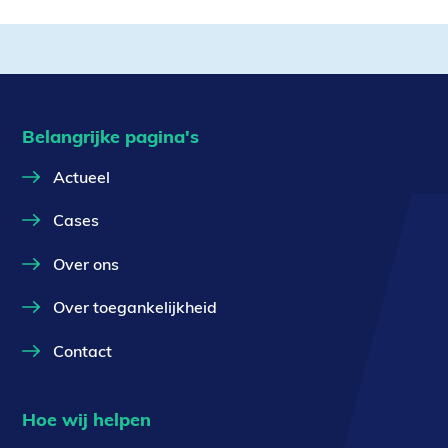
Belangrijke pagina's
Actueel
Cases
Over ons
Over toegankelijkheid
Contact
Hoe wij helpen