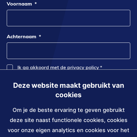
Voornaam
*
Achternaam
*
Ik ga akkoord met de privacy policy
*
Deze website maakt gebruikt van
Inschrijven
cookies
Om je de beste ervaring te geven gebruikt
Contact
deze site naast functionele cookies, cookies
030 - 239 82 70
voor onze eigen analytics en cookies voor het