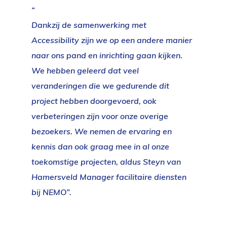
Dankzij de samenwerking met
Accessibility zijn we op een andere manier
naar ons pand en inrichting gaan kijken.
We hebben geleerd dat veel
veranderingen die we gedurende dit
project hebben doorgevoerd, ook
verbeteringen zijn voor onze overige
bezoekers. We nemen de ervaring en
kennis dan ook graag mee in al onze
toekomstige projecten, aldus Steyn van
Hamersveld Manager facilitaire diensten
bij NEMO
”.