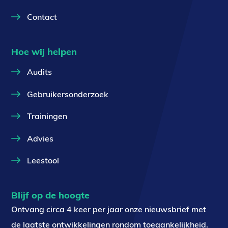
Contact
Hoe wij helpen
Audits
Gebruikersonderzoek
Trainingen
Advies
Leestool
Blijf op de hoogte
Ontvang circa 4 keer per jaar onze nieuwsbrief met
de laatste ontwikkelingen rondom toegankelijkheid.