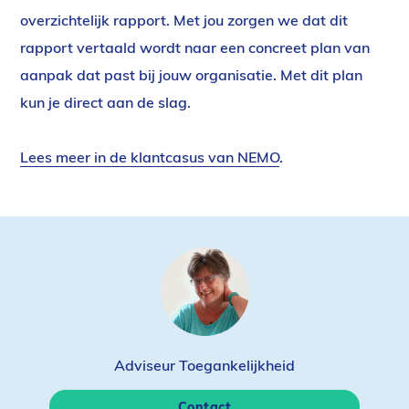
overzichtelijk rapport. Met jou zorgen we dat dit
rapport vertaald wordt naar een concreet plan van
aanpak dat past bij jouw organisatie. Met dit plan
kun je direct aan de slag.
Lees meer in de klantcasus van NEMO
.
Adviseur Toegankelijkheid
Contact