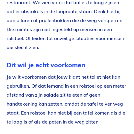
restaurant. We zien vaak dat balies te laag zijn en
dat er obstakels in de looproute staan. Denk hierbij
aan pilaren of prullenbakken die de weg versperren.
Die ruimtes zijn niet ingesteld op mensen in een
rolstoel. Of leiden tot onveilige situaties voor mensen
die slecht zien.
Dit wil je echt voorkomen
Je wilt voorkomen dat jouw klant het toilet niet kan
gebruiken. Of dat iemand in een rolstoel op een meter
afstand van zijn salade zit te eten of geen
handtekening kan zetten, omdat de tafel te ver weg
staat. Een rolstoel kan niet bij een tafel komen als die
te laag is of als de poten in de weg zitten.