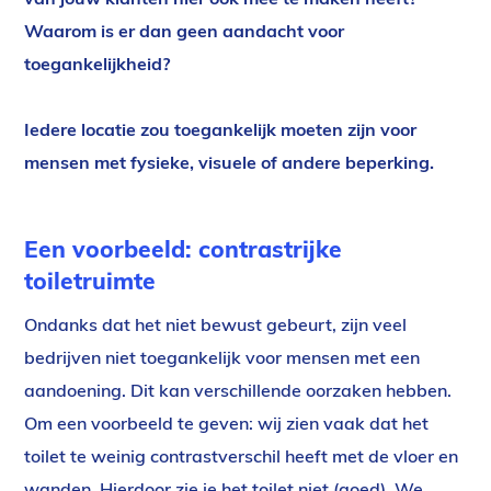
Waarom is er dan geen aandacht voor
toegankelijkheid?
Iedere locatie zou toegankelijk moeten zijn voor
mensen met fysieke, visuele of andere beperking.
Een voorbeeld: contrastrijke
toiletruimte
Ondanks dat het niet bewust gebeurt, zijn veel
bedrijven niet toegankelijk voor mensen met een
aandoening. Dit kan verschillende oorzaken hebben.
Om een voorbeeld te geven: wij zien vaak dat het
toilet te weinig contrastverschil heeft met de vloer en
wanden, Hierdoor zie je het toilet niet (goed). We