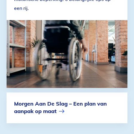
een rij.
Morgen Aan De Slag – Een plan van
aanpak op maat