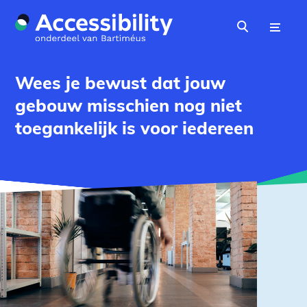
Naar hoofdinhoud
Menu
Zoeken
Wees je bewust dat jouw
gebouw misschien nog niet
toegankelijk is voor iedereen