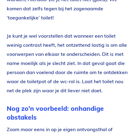
komen dat zelfs tegen bij het zogenaamde
‘toegankelijke’ toilet!
Je kunt je wel voorstellen dat wanneer een toilet
weinig contrast heeft, het ontzettend lastig is om alle
voorwerpen van elkaar te onderscheiden. Dit is met
name moeilijk als je slecht ziet. In dat geval gaat die
persoon dan voelend door de ruimte om te ontdekken
waar de toiletpot of de wc-rol is. Laat het toilet nou
net de plek zijn waar je dit liever niet doet.
Nog zo'n voorbeeld: onhandige
obstakels
Zoom maar eens in op je eigen ontvangsthal of