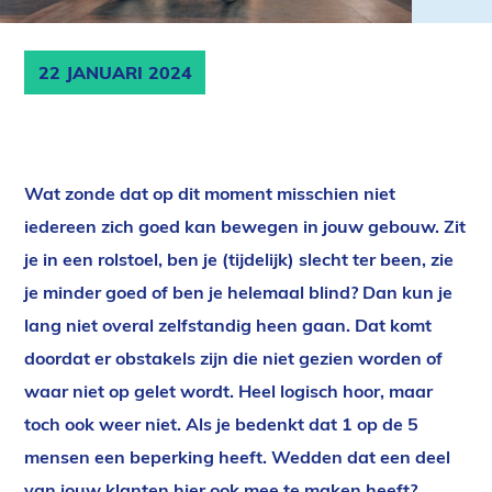
22 JANUARI 2024
Wat zonde dat op dit moment misschien niet
iedereen zich goed kan bewegen in jouw gebouw. Zit
je in een rolstoel, ben je (tijdelijk) slecht ter been, zie
je minder goed of ben je helemaal blind? Dan kun je
lang niet overal zelfstandig heen gaan. Dat komt
doordat er obstakels zijn die niet gezien worden of
waar niet op gelet wordt. Heel logisch hoor, maar
toch ook weer niet. Als je bedenkt dat 1 op de 5
mensen een beperking heeft. Wedden dat een deel
van jouw klanten hier ook mee te maken heeft?