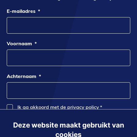
E-mailadres
*
Voornaam
*
Achternaam
*
Ik ga akkoord met de privacy policy
*
Deze website maakt gebruikt van
Inschrijven
cookies