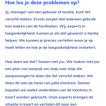
Hoe los je deze problemen op?
Jij, manager van een gebouw of locatie, kunt het
verschil maken. Ervoor zorgen dat iedereen gebruik
kan maken van de faciliteiten. Wij, experts in
toegankelijkheid, kunnen je als dat gewenst is hierbij
helpen. We kunnen je precies vertellen waar je op
moet letten en hoe je de toegankelijkheid verbetert.
Hoe doen we dat? Samen met jou. We maken met jou
een plan van aanpak om stap voor stap die
aanpassingen te doen die het verschil maken. We
doen dit aan de hand van jullie klantreis. Samen
bepalen we welke onderdelen van de klantreis in
kaart worden gebracht. Onze experts brengen de
situatie in kaart en vertalen dit naar een