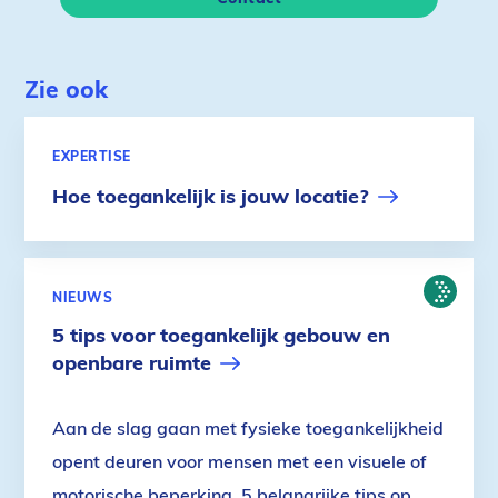
Zie ook
EXPERTISE
Hoe toegankelijk is jouw locatie?
FYSIEKE
NIEUWS
OMGEVIN
5 tips voor toegankelijk gebouw en
openbare ruimte
Aan de slag gaan met fysieke toegankelijkheid
opent deuren voor mensen met een visuele of
motorische beperking. 5 belangrijke tips op