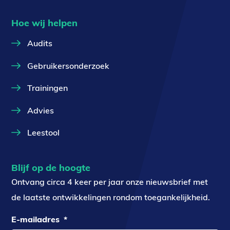
Hoe wij helpen
Audits
Gebruikersonderzoek
Trainingen
Advies
Leestool
Blijf op de hoogte
Ontvang circa 4 keer per jaar onze nieuwsbrief met
de laatste ontwikkelingen rondom toegankelijkheid.
E-mailadres
*