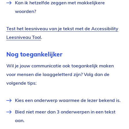
Kan ik hetzelfde zeggen met makkelijkere
woorden?
Test het leesniveau van je tekst met de Accessibility
Leesniveau Tool
.
Nog toegankelijker
Wil je jouw communicatie ook toegankelijk maken
voor mensen die laaggeletterd zijn? Volg dan de
volgende tips:
Kies een onderwerp waarmee de lezer bekend is.
Bied niet meer dan 3 onderwerpen in een tekst
aan.