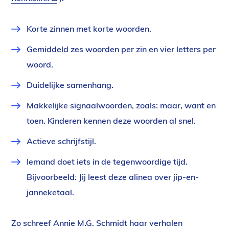
link)
Korte zinnen met korte woorden.
Gemiddeld zes woorden per zin en vier letters per
woord.
Duidelijke samenhang.
Makkelijke signaalwoorden, zoals: maar, want en
toen. Kinderen kennen deze woorden al snel.
Actieve schrijfstijl.
Iemand doet iets in de tegenwoordige tijd.
Bijvoorbeeld: Jij leest deze alinea over jip-en-
janneketaal.
Zo schreef Annie M.G. Schmidt haar verhalen