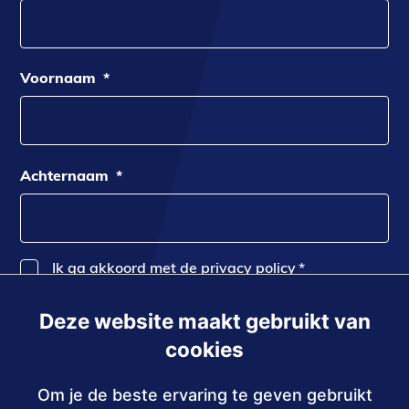
Voornaam
*
Achternaam
*
Ik ga akkoord met de privacy policy
*
Deze website maakt gebruikt van
Inschrijven
cookies
Om je de beste ervaring te geven gebruikt
Contact