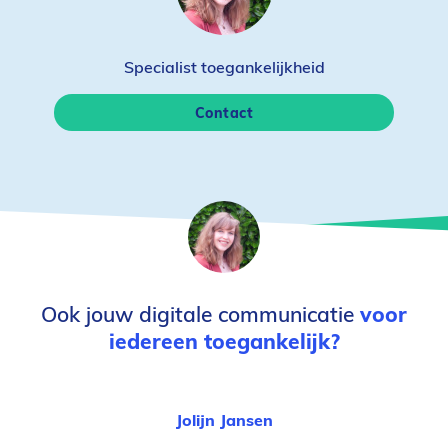
Specialist toegankelijkheid
Contact
Ook jouw digitale communicatie
voor
iedereen toegankelijk?
Jolijn Jansen