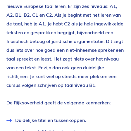
nieuwe Europese taal leren. Er zijn zes niveaus: A1,
A2, B1, B2, C1 en C2. Als je begint met het leren van
de taal, heb je A1. Je hebt C2 als je hele ingewikkelde
teksten en gesprekken begrijpt, bijvoorbeeld een
filosofisch betoog of juridische argumentatie. Dit zegt
dus iets over hoe goed een niet-inheemse spreker een
taal spreekt en leest. Het zegt niets over het niveau
van een tekst. Er zijn dan ook geen duidelijke
richtlijnen. Je kunt wel op steeds meer plekken een
cursus volgen schrijven op taalniveau B1.
De Rijksoverheid geeft de volgende kenmerken:
Duidelijke titel en tussenkoppen.