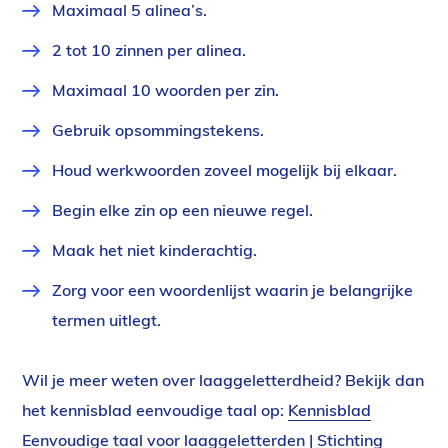
Maximaal 5 alinea’s.
2 tot 10 zinnen per alinea.
Maximaal 10 woorden per zin.
Gebruik opsommingstekens.
Houd werkwoorden zoveel mogelijk bij elkaar.
Begin elke zin op een nieuwe regel.
Maak het niet kinderachtig.
Zorg voor een woordenlijst waarin je belangrijke
termen uitlegt.
Wil je meer weten over laaggeletterdheid? Bekijk dan
het kennisblad eenvoudige taal op:
Kennisblad
Eenvoudige taal voor laaggeletterden | Stichting