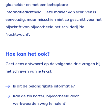
glashelder en met een behapbare
informatiedichtheid. Deze manier van schrijven is
eenvoudig, maar misschien niet zo geschikt voor het
bijschrift van bijvoorbeeld het schilderij ‘de
Nachtwacht’.
Hoe kan het ook?
Geef eens antwoord op de volgende drie vragen bij
het schrijven van je tekst:
Is dit de belangrijkste informatie?
Kan de zin korter, bijvoorbeeld door
werkwoorden weg te halen?