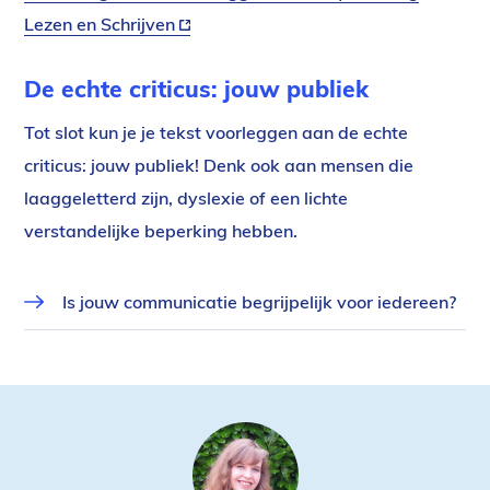
Lezen en Schrijven
(externe
link)
De echte criticus: jouw publiek
Tot slot kun je je tekst voorleggen aan de echte
criticus: jouw publiek! Denk ook aan mensen die
laaggeletterd zijn, dyslexie of een lichte
verstandelijke beperking hebben.
Link
Is jouw communicatie begrijpelijk voor iedereen?