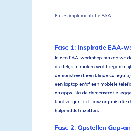
Fases implementatie EAA
Fase 1: Inspiratie EAA-
In een EAA-workshop maken we de 
duidelijk te maken wat toegankeli
demonstreert een blinde collega tij
een laptop en/of een mobiele tele
en apps. Na de demonstratie leggen
kunt zorgen dat jouw organisatie d
hulpmiddel
inzetten.
Fase 2: Opstellen Gap-an