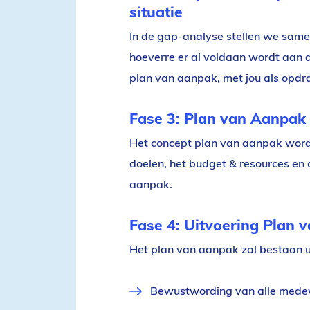
situatie
In de gap-analyse stellen we same
hoeverre er al voldaan wordt aan 
plan van aanpak, met jou als opdr
Fase 3: Plan van Aanpak 
Het concept plan van aanpak word
doelen, het budget & resources en 
aanpak.
Fase 4: Uitvoering Plan 
Het plan van aanpak zal bestaan u
Bewustwording van alle medew