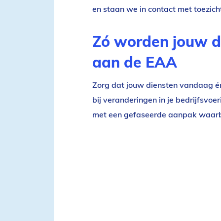
en staan we in contact met toezic
Zó worden jouw di
aan de EAA
Zorg dat jouw diensten vandaag é
bij veranderingen in je bedrijfsvoer
met een gefaseerde aanpak waarbij