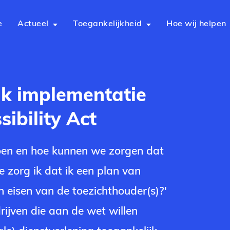
e
Actueel
Toegankelijkheid
Hoe wij helpen
k implementatie
ibility Act
en en hoe kunnen we zorgen dat
e zorg ik dat ik een plan van
 eisen van de toezichthouder(s)?'
rijven die aan de wet willen