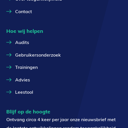
Contact
Hoe wij helpen
Audits
Gebruikersonderzoek
Trainingen
Advies
Leestool
Blijf op de hoogte
Ontvang circa 4 keer per jaar onze nieuwsbrief met