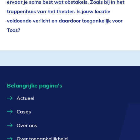
ervaar je soms best wat obstakels. Zoals bij in het
trappenhuis van het theater. Is jouw locatie
voldoende verlicht en daardoor toegankelijk voor
Toos?
Belangrijke pagina's
Actueel
Cases
Over ons
Over toegankelijkheid