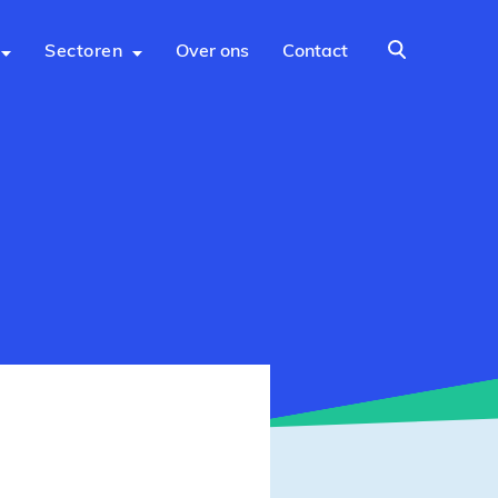
Sectoren
Over ons
Contact
Zoeken