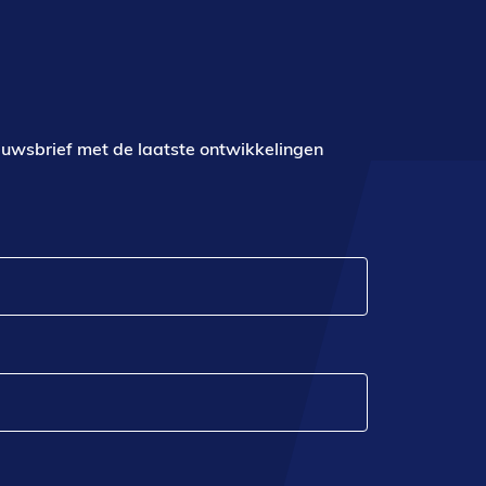
euwsbrief met de laatste ontwikkelingen