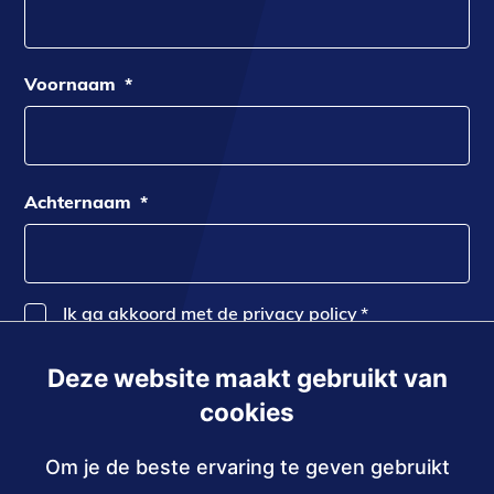
Voornaam
*
Achternaam
*
Ik ga akkoord met de privacy policy
*
Deze website maakt gebruikt van
Inschrijven
cookies
Om je de beste ervaring te geven gebruikt
Contact