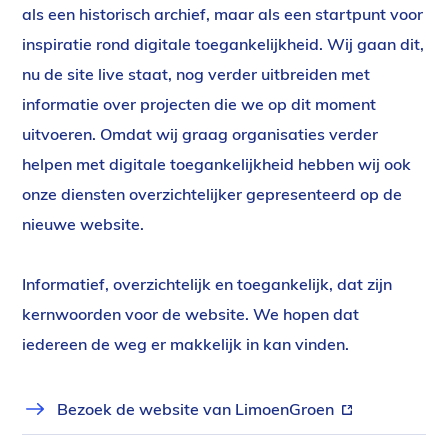
als een historisch archief, maar als een startpunt voor
inspiratie rond digitale toegankelijkheid. Wij gaan dit,
nu de site live staat, nog verder uitbreiden met
informatie over projecten die we op dit moment
uitvoeren. Omdat wij graag organisaties verder
helpen met digitale toegankelijkheid hebben wij ook
onze diensten overzichtelijker gepresenteerd op de
nieuwe website.
Informatief, overzichtelijk en toegankelijk, dat zijn
kernwoorden voor de website. We hopen dat
iedereen de weg er makkelijk in kan vinden.
Links
Bezoek de website van LimoenGroen
(externe
link)