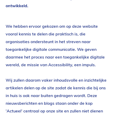
ontwikkeld.
We hebben ervoor gekozen om op deze website
vooral kennis te delen die praktisch is, die
organisaties ondersteunt in het streven naar
toegankelijke digitale communicatie. We geven
daarmee het proces naar een toegankelijke digitale
wereld, de missie van Accessibility, een impuls.
Wij zullen daarom vaker inhoudsvolle en inzichtelijke
artikelen delen op de site zodat de kennis die bij ons
in huis is ook naar buiten gedragen wordt. Deze
nieuwsberichten en blogs staan onder de kop
'Actueel' centraal op onze site en zullen niet dienen