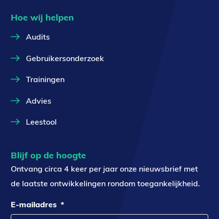
Hoe wij helpen
Audits
Gebruikersonderzoek
Trainingen
Advies
Leestool
Blijf op de hoogte
Ontvang circa 4 keer per jaar onze nieuwsbrief met
de laatste ontwikkelingen rondom toegankelijkheid.
E-mailadres
*