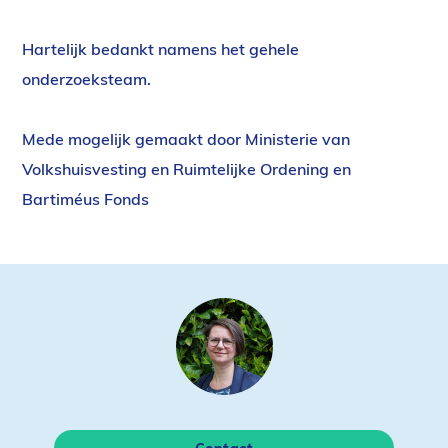
link)
Hartelijk bedankt namens het gehele
onderzoeksteam.
Mede mogelijk gemaakt door Ministerie van
Volkshuisvesting en Ruimtelijke Ordening en
Bartim
é
us Fonds