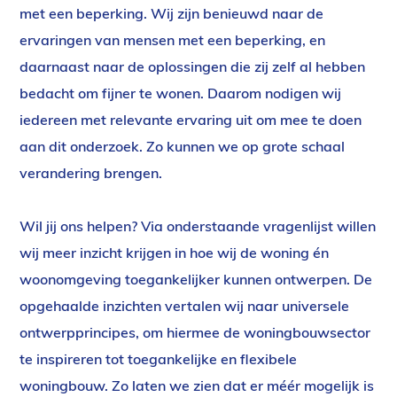
met een beperking. Wij zijn benieuwd naar de
ervaringen van mensen met een beperking, en
daarnaast naar de oplossingen die zij zelf al hebben
bedacht om fijner te wonen. Daarom nodigen wij
iedereen met relevante ervaring uit om mee te doen
aan dit onderzoek. Zo kunnen we op grote schaal
verandering brengen.
Wil jij ons helpen? Via onderstaande vragenlijst willen
wij meer inzicht krijgen in hoe wij de woning
é
n
woonomgeving toegankelijker kunnen ontwerpen. De
opgehaalde inzichten vertalen wij naar universele
ontwerpprincipes, om hiermee de woningbouwsector
te inspireren tot toegankelijke en flexibele
woningbouw. Zo laten we zien dat er méér mogelijk is