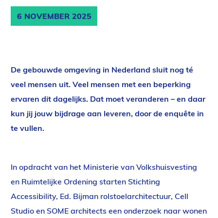
6 NOVEMBER 2025
De gebouwde omgeving in Nederland sluit nog té
veel mensen uit. Veel mensen met een beperking
ervaren dit dagelijks. Dat moet veranderen – en daar
kun jij jouw bijdrage aan leveren, door de enquête in
te vullen.
In opdracht van het Ministerie van Volkshuisvesting
en Ruimtelijke Ordening starten Stichting
Accessibility, Ed. Bijman rolstoelarchitectuur, Cell
Studio en SOME architects een onderzoek naar wonen