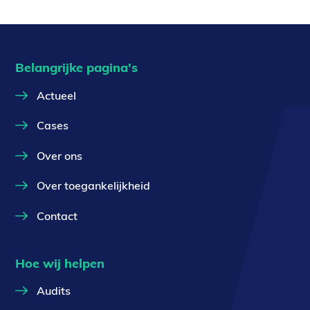
Belangrijke pagina's
Actueel
Cases
Over ons
Over toegankelijkheid
Contact
Hoe wij helpen
Audits