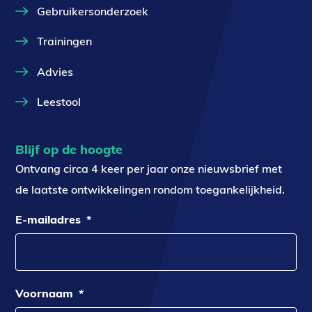
Gebruikersonderzoek
Trainingen
Advies
Leestool
Blijf op de hoogte
Ontvang circa 4 keer per jaar onze nieuwsbrief met
de laatste ontwikkelingen rondom toegankelijkheid.
E-mailadres
*
Voornaam
*