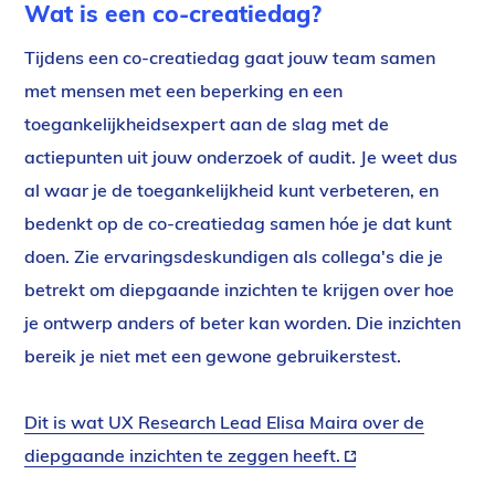
Wat is een co-creatiedag?
Tijdens een co-creatiedag gaat jouw team samen
met mensen met een beperking en een
toegankelijkheidsexpert aan de slag met de
actiepunten uit jouw onderzoek of audit. Je weet dus
al waar je de toegankelijkheid kunt verbeteren, en
bedenkt op de co-creatiedag samen hóe je dat kunt
doen. Zie ervaringsdeskundigen als collega's die je
betrekt om diepgaande inzichten te krijgen over hoe
je ontwerp anders of beter kan worden. Die inzichten
bereik je niet met een gewone gebruikerstest.
Dit is wat UX Research Lead Elisa Maira over de
diepgaande inzichten te zeggen heeft.
(externe
link)