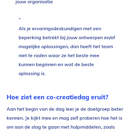
jouw organisatie
Als je ervaringsdeskundigen met een
beperking betrekt bij jouw ontwerpen en/of
mogelijke oplossingen, dan hoeft het team
niet te raden waar ze het beste mee
kunnen beginnen en wat de beste
oplossing is.
Hoe ziet een co-
creatiedag
eruit?
Aan het begin van de dag leer je de doelgroep beter
kennen. Je kijkt mee en mag zelf proberen hoe het is
om aan de slag te gaan met hulpmiddelen, zoals