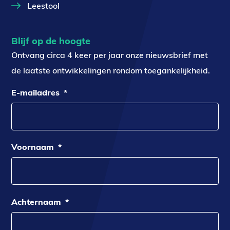
Leestool
Blijf op de hoogte
Ontvang circa 4 keer per jaar onze nieuwsbrief met
de laatste ontwikkelingen rondom toegankelijkheid.
E-mailadres
*
Voornaam
*
Achternaam
*