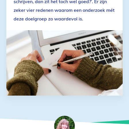
schrijven, dan zit het toch wel goed?’. Er zijn
zeker vier redenen waarom een onderzoek mét
deze doelgroep zo waardevol is.