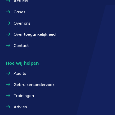
Actueel
Cases
Over ons
Over toegankelijkheid
Contact
Hoe wij helpen
Audits
Gebruikersonderzoek
Trainingen
Advies