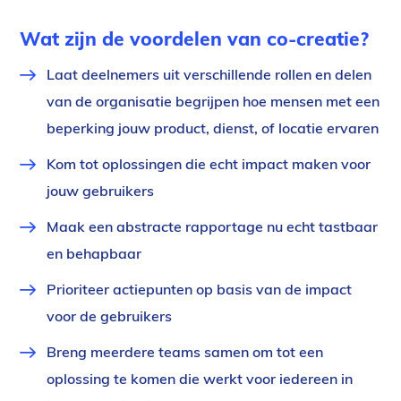
Wat zijn de voordelen van co-creatie?
Laat deelnemers uit verschillende rollen en delen
van de organisatie begrijpen hoe mensen met een
beperking jouw product, dienst, of locatie ervaren
Kom tot oplossingen die echt impact maken voor
jouw gebruikers
Maak een abstracte rapportage nu echt tastbaar
en behapbaar
Prioriteer actiepunten op basis van de impact
voor de gebruikers
Breng meerdere teams samen om tot een
oplossing te komen die werkt voor iedereen in