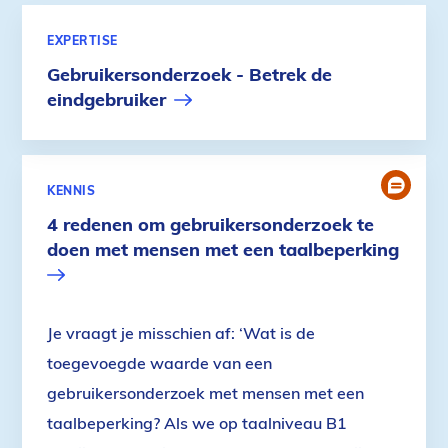
EXPERTISE
Gebruikersonderzoek - Betrek de
eindgebruiker
GEBRUIK
KENNIS
4 redenen om gebruikersonderzoek te
doen met mensen met een taalbeperking
Je vraagt je misschien af: ‘Wat is de
toegevoegde waarde van een
gebruikersonderzoek met mensen met een
taalbeperking? Als we op taalniveau B1