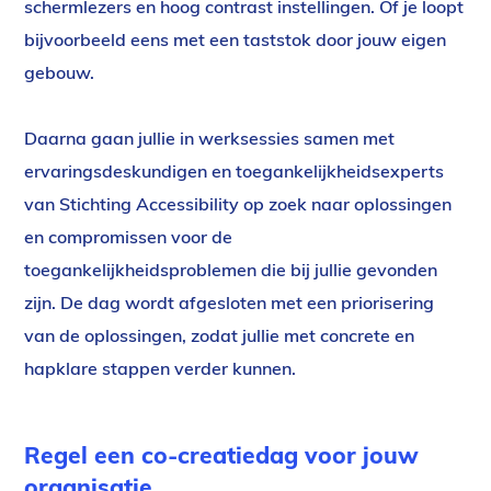
schermlezers en hoog contrast instellingen. Of je loopt
bijvoorbeeld eens met een taststok door jouw eigen
gebouw.
Daarna gaan jullie in werksessies samen met
ervaringsdeskundigen en toegankelijkheidsexperts
van Stichting Accessibility op zoek naar oplossingen
en compromissen voor de
toegankelijkheidsproblemen die bij jullie gevonden
zijn. De dag wordt afgesloten met een priorisering
van de oplossingen, zodat jullie met concrete en
hapklare stappen verder kunnen.
Regel een co-
creatiedag
voor jouw
organisatie