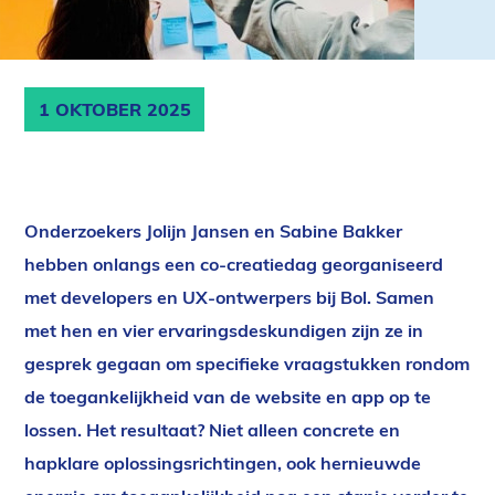
1 OKTOBER 2025
Onderzoekers Jolijn Jansen en Sabine Bakker
hebben onlangs een co-creatiedag georganiseerd
met developers en UX-ontwerpers bij Bol. Samen
met hen en vier ervaringsdeskundigen zijn ze in
gesprek gegaan om specifieke vraagstukken rondom
de toegankelijkheid van de website en app op te
lossen. Het resultaat? Niet alleen concrete en
hapklare oplossingsrichtingen, ook hernieuwde