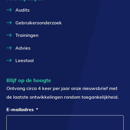
Audits
Gebruikersonderzoek
Trainingen
Advies
Leestool
Blijf op de hoogte
Ontvang circa 4 keer per jaar onze nieuwsbrief met
de laatste ontwikkelingen rondom toegankelijkheid.
E-mailadres
*