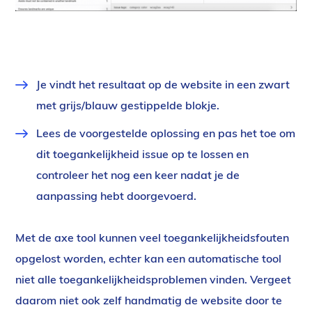
Je vindt het resultaat op de website in een zwart
met grijs/blauw gestippelde blokje.
Lees de voorgestelde oplossing en pas het toe om
dit toegankelijkheid issue op te lossen en
controleer het nog een keer nadat je de
aanpassing hebt doorgevoerd.
Met de axe tool kunnen veel toegankelijkheidsfouten
opgelost worden, echter kan een automatische tool
niet alle toegankelijkheidsproblemen vinden. Vergeet
daarom niet ook zelf handmatig de website door te