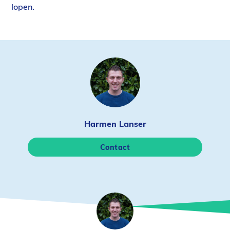
lopen.
Harmen Lanser
Contact