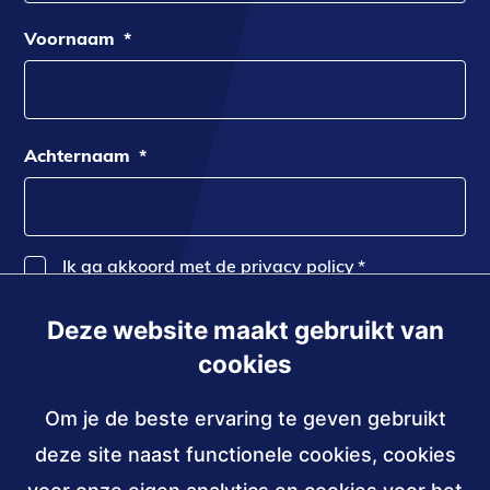
Voornaam
*
Achternaam
*
Ik ga akkoord met de privacy policy
*
Deze website maakt gebruikt van
Inschrijven
cookies
Om je de beste ervaring te geven gebruikt
Contact
deze site naast functionele cookies, cookies
030 - 239 82 70