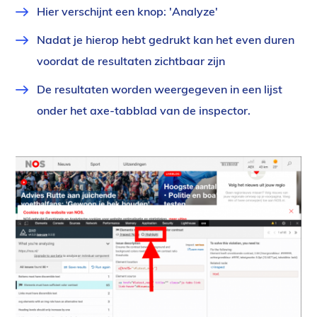
Hier verschijnt een knop: 'Analyze'
Nadat je hierop hebt gedrukt kan het even duren
voordat de resultaten zichtbaar zijn
De resultaten worden weergegeven in een lijst
onder het axe-tabblad van de inspector.