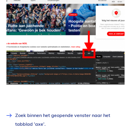
Zoek binnen het geopende venster naar het
tabblad 'axe'.