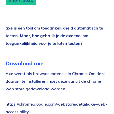
9 JUNI 2021
axe is een tool om toegankelijkheid automatisch te
testen. Maar, hoe gebruik je de axe tool om
toegankelijkheid voor je te laten testen?
Download axe
Axe werkt als browser-extensie in Chrome. Om deze
daarom te installeren moet deze vanuit de chrome
web store gedownload worden.
https://chrome.google.com/webstore/detail/axe-web-
accessibility-