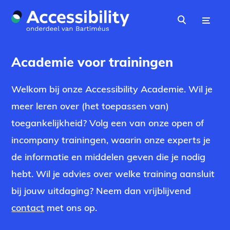
Naar hoofdinhoud
Menu
Zoeken
Academie voor trainingen
Welkom bij onze Accessibility Academie. Wil je
meer leren over (het toepassen van)
toegankelijkheid? Volg een van onze open of
incompany trainingen, waarin onze experts je
de informatie en middelen geven die je nodig
hebt.
Wil je advies over welke training aansluit
bij jouw uitdaging? Neem dan vrijblijvend
contact
met ons op.