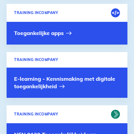
DIGITALE
TRAINING INCOMPANY
OMGEVING
Toegankelijke apps
TRAINING INCOMPANY
E-learning - Kennismaking met digitale
toegankelijkheid
FYSIEKE
TRAINING INCOMPANY
OMGEVING