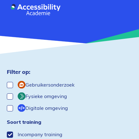
Filter op:
Type
Gebruikersonderzoek
Fysieke omgeving
Digitale omgeving
Soort training
Incompany training