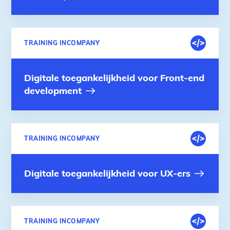
DIGITALE
TRAINING INCOMPANY
OMGEVING
Digitale toegankelijkheid voor Front-end
development
DIGITALE
TRAINING INCOMPANY
OMGEVING
Digitale toegankelijkheid voor UX-ers
DIGITALE
TRAINING INCOMPANY