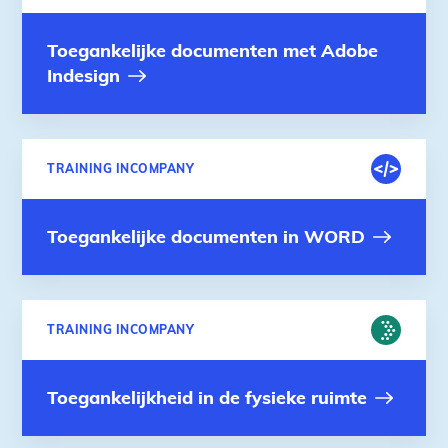
OMGEVING
Toegankelijke documenten met Adobe
Indesign
DIGITALE
TRAINING INCOMPANY
OMGEVING
Toegankelijke documenten in WORD
FYSIEKE
TRAINING INCOMPANY
OMGEVING
Toegankelijkheid in de fysieke ruimte