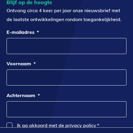
Blijf op de hoogte
Ontvang circa 4 keer per jaar onze nieuwsbrief met
de laatste ontwikkelingen rondom toegankelijkheid.
E-mailadres
*
Voornaam
*
Achternaam
*
Ik ga akkoord met de privacy policy
*