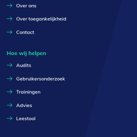
Over ons
Over toegankelijkheid
Contact
Hoe wij helpen
Audits
Gebruikersonderzoek
Trainingen
Advies
Leestool