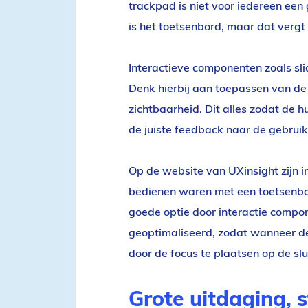
trackpad is niet voor iedereen een
is het toetsenbord, maar dat vergt
Interactieve componenten zoals sl
Denk hierbij aan toepassen van de 
zichtbaarheid. Dit alles zodat de 
de juiste feedback naar de gebruik
Op de website van UXinsight zijn 
bedienen waren met een toetsenbor
goede optie door interactie compon
geoptimaliseerd, zodat wanneer de
door de focus te plaatsen op de slu
Grote uitdaging, 