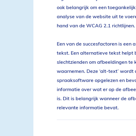
ook belangrijk om een toegankelijk
analyse van de website uit te voe
hand van de WCAG 2.1 richtlijnen.
Een van de succesfactoren is een a
tekst. Een alternatieve tekst helpt 
slechtzienden om afbeeldingen te
waarnemen. Deze ‘alt-text’ wordt 
spraaksoftware opgelezen en bev
informatie over wat er op de afbeel
is. Dit is belangrijk wanneer de af
relevante informatie bevat.