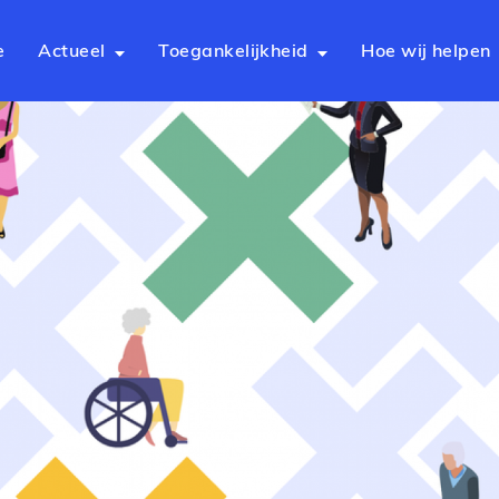
e
Actueel
Toegankelijkheid
Hoe wij helpen