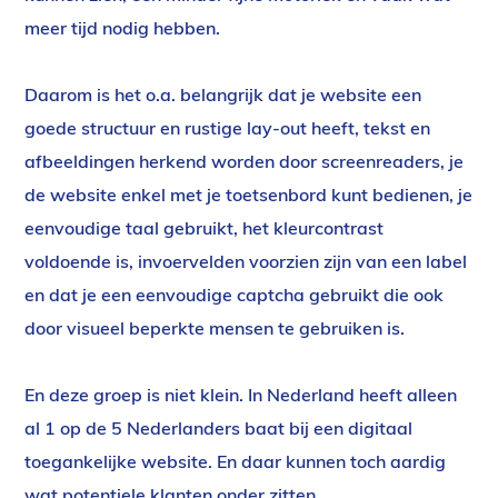
meer tijd nodig hebben.
Daarom is het o.a. belangrijk dat je website een
goede structuur en rustige lay-out heeft, tekst en
afbeeldingen herkend worden door screenreaders, je
de website enkel met je toetsenbord kunt bedienen, je
eenvoudige taal gebruikt, het kleurcontrast
voldoende is, invoervelden voorzien zijn van een label
en dat je een eenvoudige captcha gebruikt die ook
door visueel beperkte mensen te gebruiken is.
En deze groep is niet klein. In Nederland heeft alleen
al 1 op de 5 Nederlanders baat bij een digitaal
toegankelijke website. En daar kunnen toch aardig
wat potentiele klanten onder zitten.