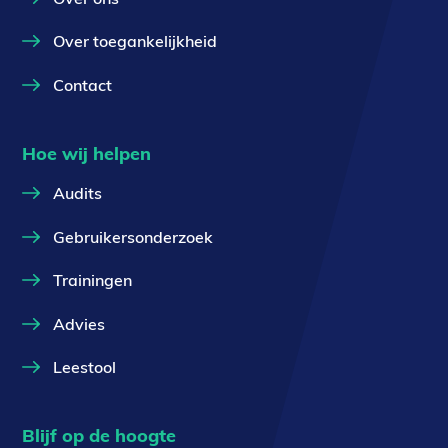
Over toegankelijkheid
Contact
Hoe wij helpen
Audits
Gebruikersonderzoek
Trainingen
Advies
Leestool
Blijf op de hoogte