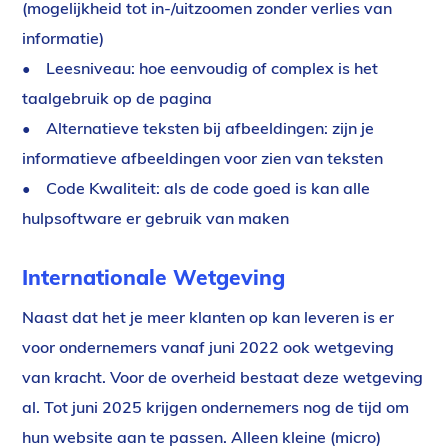
(mogelijkheid tot in-/uitzoomen zonder verlies van
informatie)
• Leesniveau: hoe eenvoudig of complex is het
taalgebruik op de pagina
• Alternatieve teksten bij afbeeldingen: zijn je
informatieve afbeeldingen voor zien van teksten
• Code Kwaliteit: als de code goed is kan alle
hulpsoftware er gebruik van maken
Internationale Wetgeving
Naast dat het je meer klanten op kan leveren is er
voor ondernemers vanaf juni 2022 ook wetgeving
van kracht. Voor de overheid bestaat deze wetgeving
al. Tot juni 2025 krijgen ondernemers nog de tijd om
hun website aan te passen. Alleen kleine (micro)