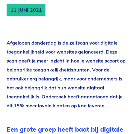
11 JUNI 2021
Afgelopen donderdag is de zelfscan voor digitale
toegankelijkheid voor websites gelanceerd. Deze
scan geeft je meer inzicht in hoe je website scoort op
belangrijke toegankelijkheidspunten. Voor de
gebruiker erg belangrijk, maar voor ondernemers is
het ook belangrijk dat hun website digitaal
toegankelijk is. Onderzoek heeft aangetoond dat je
dit 15% meer loyale klanten op kan leveren.
Een grote groep heeft baat bij digitale