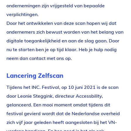
ondernemingen zijn vrijgesteld van bepaalde
verplichtingen.
Door het ontwikkelen van deze scan hopen wij dat
ondernemers zich bewust worden van het belang van
digitale toegankelijkheid en aan de slag gaan. Door
nu te starten ben je op tijd klaar. Heb je hulp nodig
neem dan contact met ons op.
Lancering Zelfscan
Tijdens het INC. Festival, op 10 juni 2021 is de scan
door Leonie Steggink, directeur Accessbility,
gelanceerd. Een mooi moment omdat tijdens dit
festival gevierd wordt dat de Nederlandse overheid
zich vijf jaar geleden heeft aangesloten bij het VN-