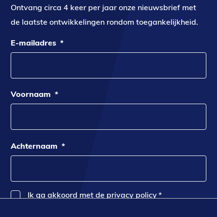
Ontvang circa 4 keer per jaar onze nieuwsbrief met
de laatste ontwikkelingen rondom toegankelijkheid.
E-mailadres
*
Voornaam
*
Achternaam
*
Ik ga akkoord met de privacy policy
*