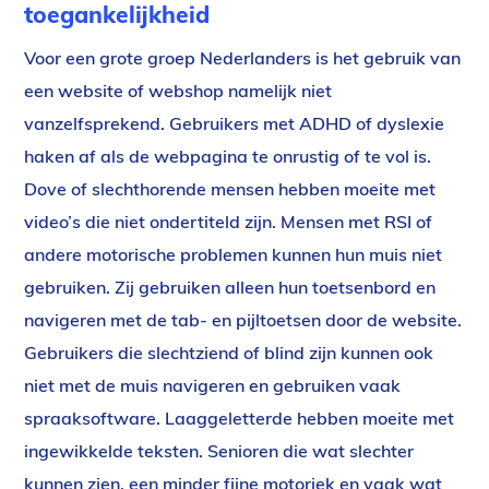
toegankelijkheid
Voor een grote groep Nederlanders is het gebruik van
een website of webshop namelijk niet
vanzelfsprekend. Gebruikers met ADHD of dyslexie
haken af als de webpagina te onrustig of te vol is.
Dove of slechthorende mensen hebben moeite met
video’s die niet ondertiteld zijn. Mensen met RSI of
andere motorische problemen kunnen hun muis niet
gebruiken. Zij gebruiken alleen hun toetsenbord en
navigeren met de tab- en pijltoetsen door de website.
Gebruikers die slechtziend of blind zijn kunnen ook
niet met de muis navigeren en gebruiken vaak
spraaksoftware. Laaggeletterde hebben moeite met
ingewikkelde teksten. Senioren die wat slechter
kunnen zien, een minder fijne motoriek en vaak wat