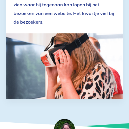
zien waar hij tegenaan kan lopen bij het
bezoeken van een website. Het kwartje viel bij
de bezoekers.