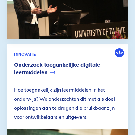
DIGITALE
INNOVATIE
OMGEVIN
Onderzoek toegankelijke digitale
leermiddelen
Hoe toegankelijk zijn leermiddelen in het
onderwijs? We onderzochten dit met als doel
oplossingen aan te dragen die bruikbaar zijn
voor ontwikkelaars en uitgevers.