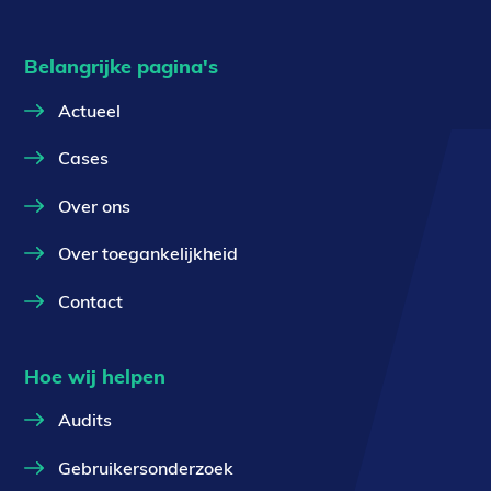
Belangrijke pagina's
Actueel
Cases
Over ons
Over toegankelijkheid
Contact
Hoe wij helpen
Audits
Gebruikersonderzoek