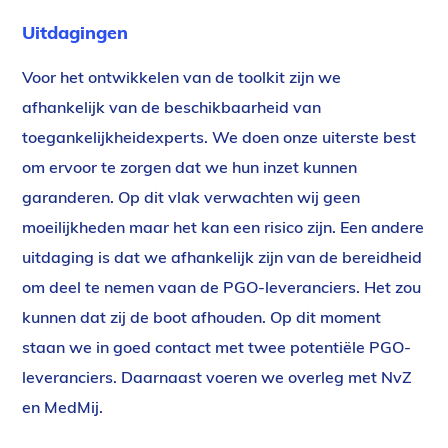
Uitdagingen
Voor het ontwikkelen van de toolkit zijn we
afhankelijk van de beschikbaarheid van
toegankelijkheidexperts. We doen onze uiterste best
om ervoor te zorgen dat we hun inzet kunnen
garanderen. Op dit vlak verwachten wij geen
moeilijkheden maar het kan een risico zijn. Een andere
uitdaging is dat we afhankelijk zijn van de bereidheid
om deel te nemen vaan de PGO-leveranciers. Het zou
kunnen dat zij de boot afhouden. Op dit moment
staan we in goed contact met twee potentiële PGO-
leveranciers. Daarnaast voeren we overleg met NvZ
en MedMij.