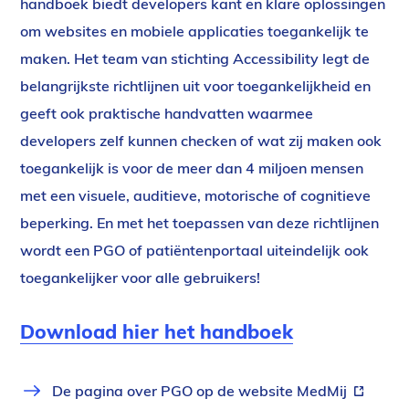
handboek biedt developers kant en klare oplossingen
om websites en mobiele applicaties toegankelijk te
maken. Het team van stichting Accessibility legt de
belangrijkste richtlijnen uit voor toegankelijkheid en
geeft ook praktische handvatten waarmee
developers zelf kunnen checken of wat zij maken ook
toegankelijk is voor de meer dan 4 miljoen mensen
met een visuele, auditieve, motorische of cognitieve
beperking. En met het toepassen van deze richtlijnen
wordt een PGO of patiëntenportaal uiteindelijk ook
toegankelijker voor alle gebruikers!
Download hier het handboek
Link
De pagina over PGO op de website MedMij
(externe