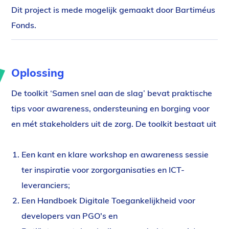
Dit project is mede mogelijk gemaakt door Bartiméus
Fonds.
Oplossing
De toolkit ‘Samen snel aan de slag’ bevat praktische
tips voor awareness, ondersteuning en borging voor
en mét stakeholders uit de zorg. De toolkit bestaat uit
Een kant en klare workshop en awareness sessie
ter inspiratie voor zorgorganisaties en ICT-
leveranciers;
Een Handboek Digitale Toegankelijkheid voor
developers van PGO's en