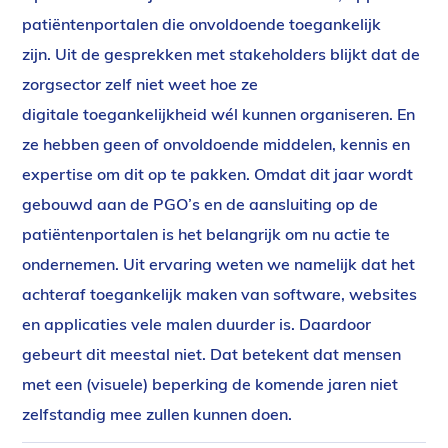
patiëntenportalen die onvoldoende toegankelijk
zijn. Uit de gesprekken met stakeholders blijkt dat de
zorgsector zelf niet weet hoe ze
digitale toegankelijkheid wél kunnen organiseren. En
ze hebben geen of onvoldoende middelen, kennis en
expertise om dit op te pakken. Omdat dit jaar wordt
gebouwd aan de PGO’s en de aansluiting op de
patiëntenportalen is het belangrijk om nu actie te
ondernemen. Uit ervaring weten we namelijk dat het
achteraf toegankelijk maken van software, websites
en applicaties vele malen duurder is. Daardoor
gebeurt dit meestal niet. Dat betekent dat mensen
met een (visuele) beperking de komende jaren niet
zelfstandig mee zullen kunnen doen.