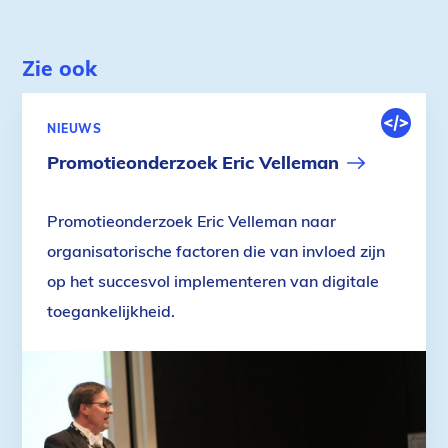
Zie ook
DIGITALE
NIEUWS
OMGEVIN
Promotieonderzoek Eric Velleman
Promotieonderzoek Eric Velleman naar
organisatorische factoren die van invloed zijn
op het succesvol implementeren van digitale
toegankelijkheid.