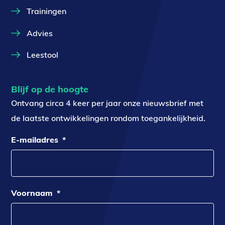
Trainingen
Advies
Leestool
Blijf op de hoogte
Ontvang circa 4 keer per jaar onze nieuwsbrief met
de laatste ontwikkelingen rondom toegankelijkheid.
E-mailadres
*
Voornaam
*