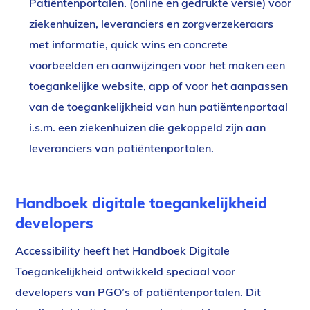
Patiëntenportalen. (online en gedrukte versie) voor
ziekenhuizen, leveranciers en zorgverzekeraars
met informatie, quick wins en concrete
voorbeelden en aanwijzingen voor het maken een
toegankelijke website, app of voor het aanpassen
van de toegankelijkheid van hun patiëntenportaal
i.s.m. een ziekenhuizen die gekoppeld zijn aan
leveranciers van patiëntenportalen.
Handboek digitale toegankelijkheid
developers
Accessibility heeft het Handboek Digitale
Toegankelijkheid ontwikkeld speciaal voor
developers van PGO’s of patiëntenportalen. Dit