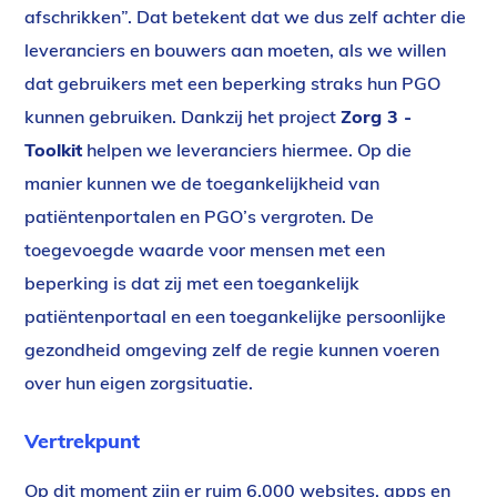
afschrikken”. Dat betekent dat we dus zelf achter die
leveranciers en bouwers aan moeten, als we willen
dat gebruikers met een beperking straks hun PGO
kunnen gebruiken. Dankzij het project
Zorg 3 -
Toolkit
helpen we leveranciers hiermee. Op die
manier kunnen we de toegankelijkheid van
patiëntenportalen en PGO’s vergroten. De
toegevoegde waarde voor mensen met een
beperking is dat zij met een toegankelijk
patiëntenportaal en een toegankelijke persoonlijke
gezondheid omgeving zelf de regie kunnen voeren
over hun eigen zorgsituatie.
Vertrekpunt
Op dit moment zijn er ruim 6.000 websites, apps en