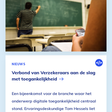
DIGITALE
NIEUWS
OMGEVIN
Verbond van Verzekeraars aan de slag
met toegankelijkheid
Een bijeenkomst voor de branche waar het
onderwerp digitale toegankelijkheid centraal
stond. Ervaringsdeskundige Tom Hessels liet