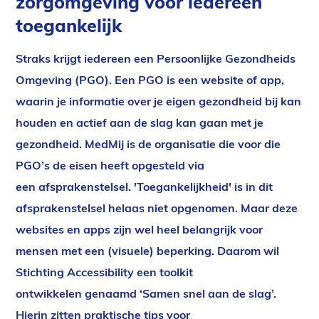
zorgomgeving voor iedereen
toegankelijk
Straks krijgt iedereen een Persoonlijke Gezondheids
Omgeving (PGO). Een PGO is een website of app,
waarin je informatie over je eigen gezondheid bij kan
houden en actief aan de slag kan gaan met je
gezondheid. MedMij is de organisatie die voor die
PGO’s de eisen heeft opgesteld via
een afsprakenstelsel. 'Toegankelijkheid' is in dit
afsprakenstelsel helaas niet opgenomen. Maar deze
websites en apps zijn wel heel belangrijk voor
mensen met een (visuele) beperking. Daarom wil
Stichting Accessibility een toolkit
ontwikkelen genaamd ‘Samen snel aan de slag’.
Hierin zitten praktische tips voor